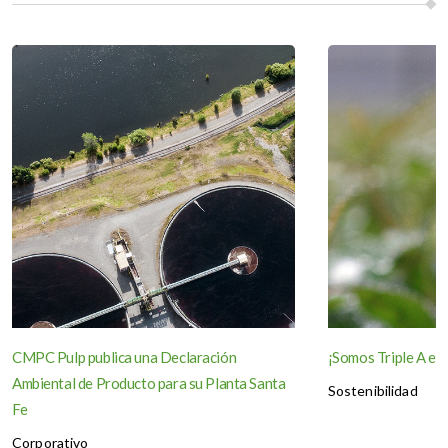
CMPC Pulp publica una Declaración
¡Somos Triple A en
Ambiental de Producto para su Planta Santa
Sostenibilidad
Fe
Corporativo