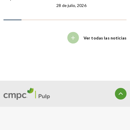
28 de julio, 2026
Ver todas las noticias