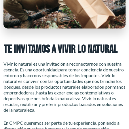
TE INVITAMOS A VIVIR LO NATURAL
Vivir lo natural es una invitación a reconectarnos con nuestra
esencia. Es una oportunidad para tomar conciencia de nuestro
entorno y hacernos responsables de los impactos. Vivir lo
natural es convivir con las oportunidades que nos brindan los
bosques, desde los productos naturales elaborados por manos
emprendedoras, hasta las experiencias contemplativas o
deportivas que nos brinda la naturaleza. Vivir lo natural es
reciclar, reutilizar y preferir productos basados en soluciones
de la naturaleza.
En CMPC queremos ser parte de tu experiencia, poniendo a
disposición nuestros bosques y áreas de conservación,