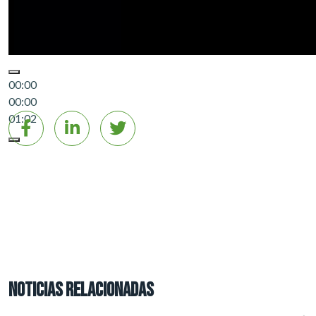
00:00
00:00
01:02
NOTICIAS RELACIONADAS