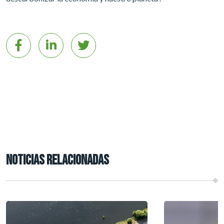
NOTICIAS RELACIONADAS