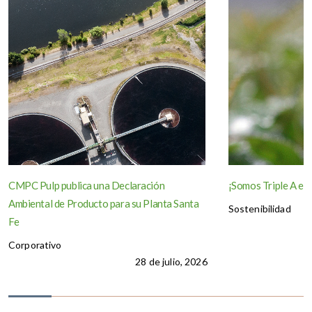
CMPC Pulp publica una Declaración
¡Somos Triple A en
Ambiental de Producto para su Planta Santa
Sostenibilidad
Fe
Corporativo
28 de julio, 2026