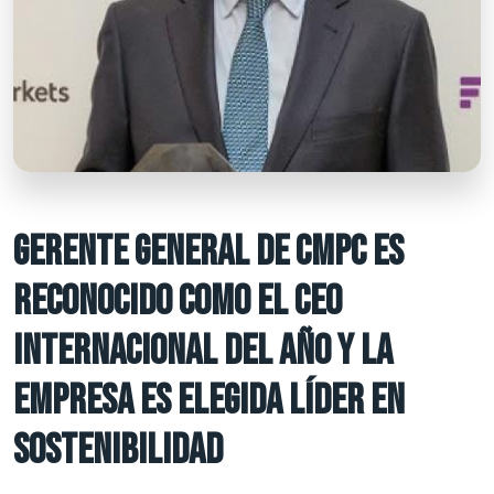
GERENTE GENERAL DE CMPC ES
RECONOCIDO COMO EL CEO
INTERNACIONAL DEL AÑO Y LA
EMPRESA ES ELEGIDA LÍDER EN
SOSTENIBILIDAD