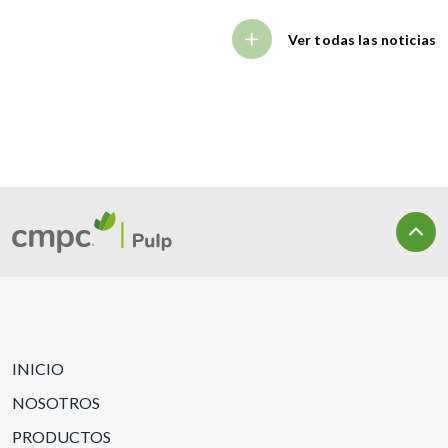
Ver todas las noticias
INICIO
NOSOTROS
PRODUCTOS