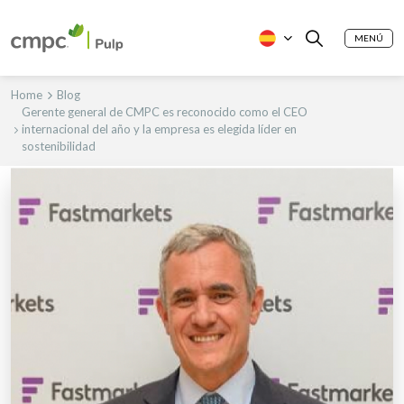
MENÚ
Home
Blog
Gerente general de CMPC es reconocido como el CEO
internacional del año y la empresa es elegida líder en
sostenibilidad