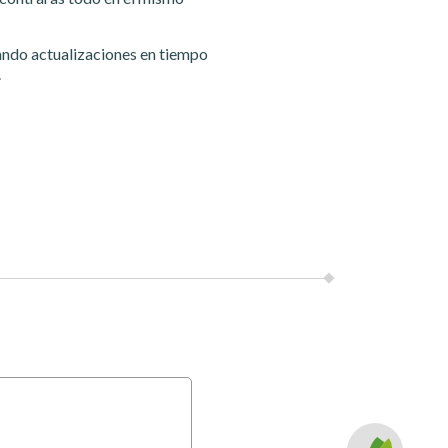
ando actualizaciones en tiempo
.