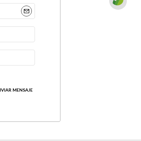
NVIAR MENSAJE