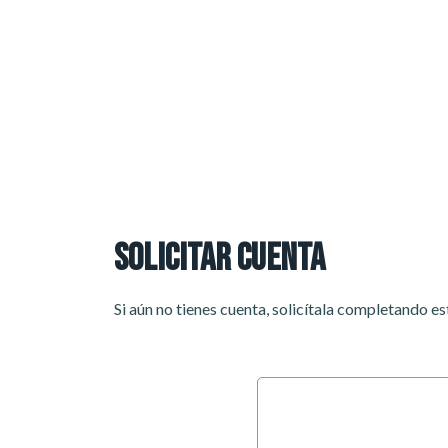
SOLICITAR CUENTA
Si aún no tienes cuenta, solicítala completando e