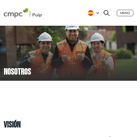
MENÚ
NOSOTROS
VISIÓN