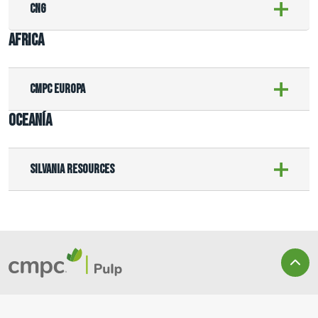
CNG
AFRICA
CMPC Europa
OCEANÍA
Silvania Resources