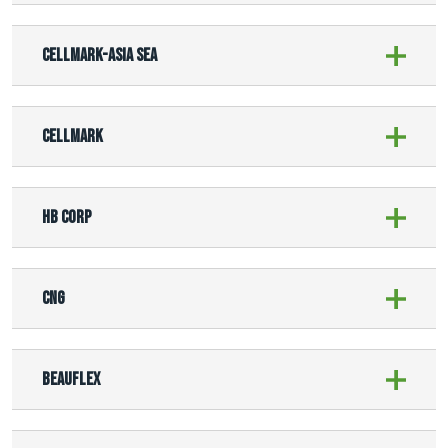
Cellmark-ASIA SEA
Cellmark
HB Corp
CNG
Beauflex