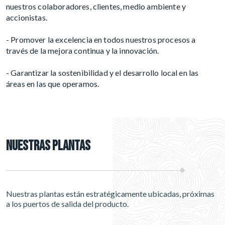
nuestros colaboradores, clientes, medio ambiente y
accionistas.
- Promover la excelencia en todos nuestros procesos a
través de la mejora continua y la innovación.
- Garantizar la sostenibilidad y el desarrollo local en las
áreas en las que operamos.
NUESTRAS PLANTAS
Nuestras plantas están
estratégicamente ubicadas
, próximas
a los puertos de salida del producto.