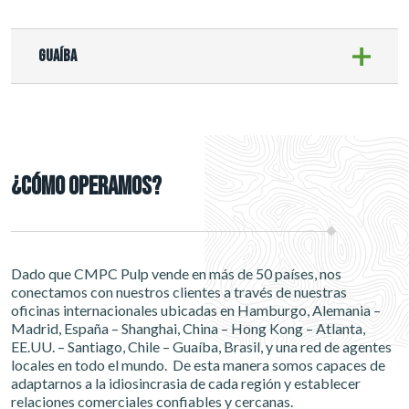
Guaíba
¿Cómo operamos?
Dado que CMPC Pulp vende en más de 50 países, nos
conectamos con nuestros clientes a través de nuestras
oficinas internacionales ubicadas en Hamburgo, Alemania –
Madrid, España – Shanghai, China – Hong Kong – Atlanta,
EE.UU. – Santiago, Chile – Guaíba, Brasil, y una red de agentes
locales en todo el mundo. De esta manera somos capaces de
adaptarnos a la idiosincrasia de cada región y establecer
relaciones comerciales confiables y cercanas.