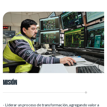
MISIÓN
- Liderar un proceso de transformación, agregando valor a