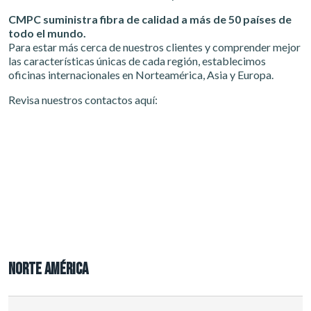
CMPC suministra fibra de calidad a más de 50 países de
todo el mundo.
Para estar más cerca de nuestros clientes y comprender mejor
las características únicas de cada región, establecimos
oficinas internacionales en Norteamérica, Asia y Europa.
Revisa nuestros contactos aquí:
NORTE AMÉRICA