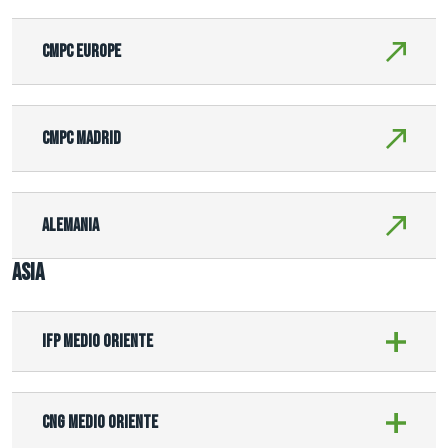
CMPC Europe
CMPC Madrid
Alemania
ASIA
IFP Medio Oriente
CNG Medio Oriente