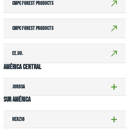
CMPC Forest Products
CMPC Forest Products
EE.UU.
AMÉRICA CENTRAL
Jorosa
SUR AMÉRICA
Herzig