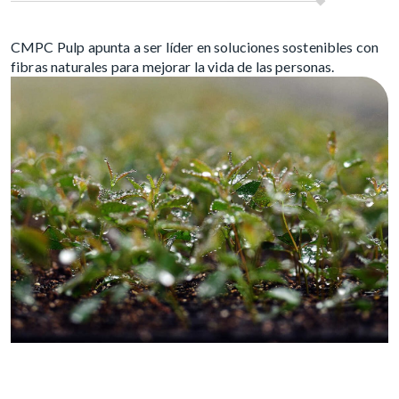
CMPC Pulp apunta a ser líder en soluciones sostenibles con
fibras naturales para mejorar la vida de las personas.