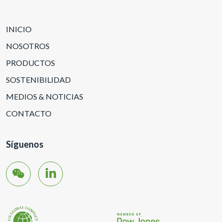
INICIO
NOSOTROS
PRODUCTOS
SOSTENIBILIDAD
MEDIOS & NOTICIAS
CONTACTO
Síguenos