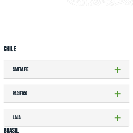
Chile
Santa Fe
Pacifico
Laja
Brasil