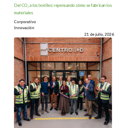
Del CO₂ a los textiles: repensando cómo se fabrican los
materiales
Corporativo
Innovación
21 de julio, 2026