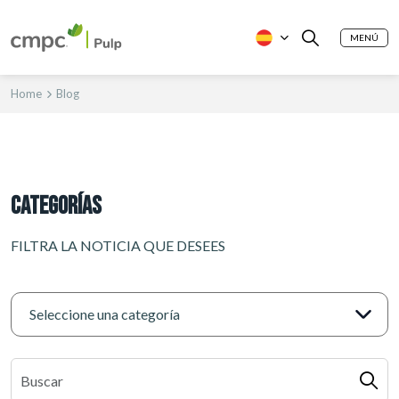
MENÚ
Home
Blog
CATEGORÍAS
FILTRA LA NOTICIA QUE DESEES