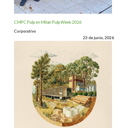
CMPC Pulp en Milan Pulp Week 2026
Corporativo
23 de junio, 2026