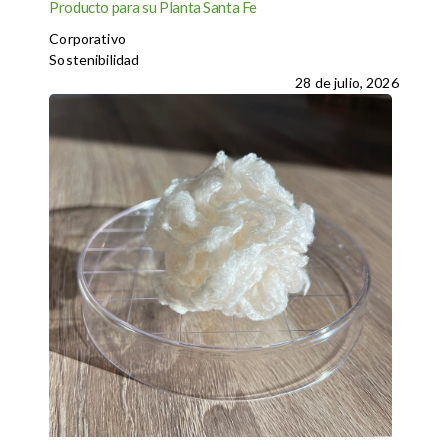
Producto para su Planta Santa Fe
Corporativo
Sostenibilidad
28 de julio, 2026