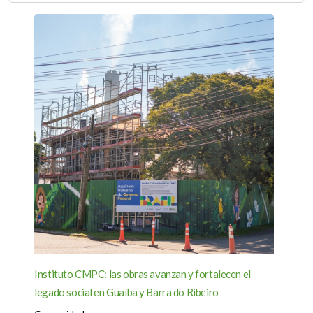
Instituto CMPC: las obras avanzan y fortalecen el
legado social en Guaíba y Barra do Ribeiro