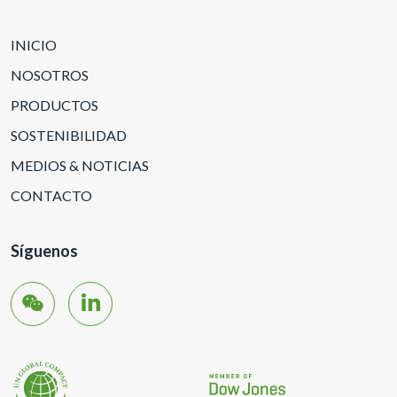
INICIO
NOSOTROS
PRODUCTOS
SOSTENIBILIDAD
MEDIOS & NOTICIAS
CONTACTO
Síguenos