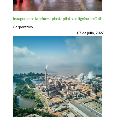
Inauguramos la primera planta piloto de lignina en Chile
Corporativo
07 de julio, 2026