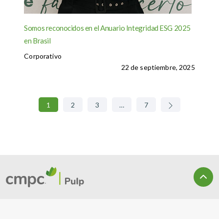
Somos reconocidos en el Anuario Integridad ESG 2025
en Brasil
Corporativo
22 de septiembre, 2025
1
2
3
…
7