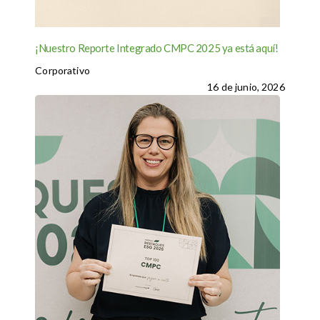
¡Nuestro Reporte Integrado CMPC 2025 ya está aquí!
Corporativo
16 de junio, 2026