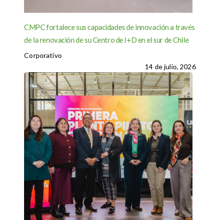
CMPC fortalece sus capacidades de innovación a través
de la renovación de su Centro de I+D en el sur de Chile
Corporativo
14 de julio, 2026