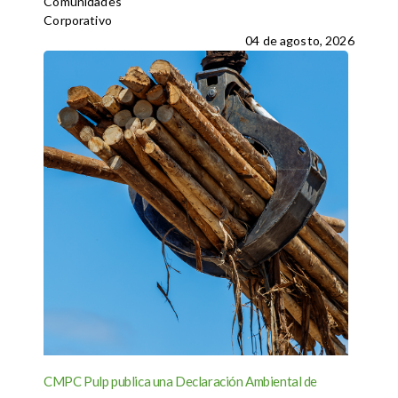
Comunidades
Corporativo
04 de agosto, 2026
CMPC Pulp publica una Declaración Ambiental de