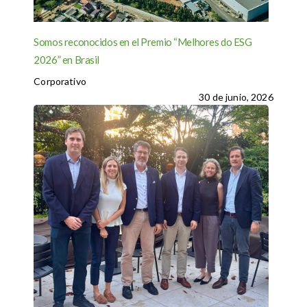
Somos reconocidos en el Premio “Melhores do ESG
2026” en Brasil
Corporativo
30 de junio, 2026