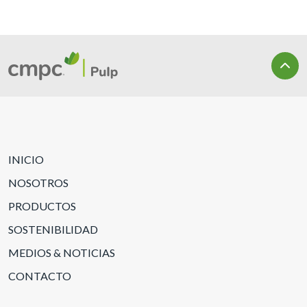
INICIO
NOSOTROS
PRODUCTOS
SOSTENIBILIDAD
MEDIOS & NOTICIAS
CONTACTO