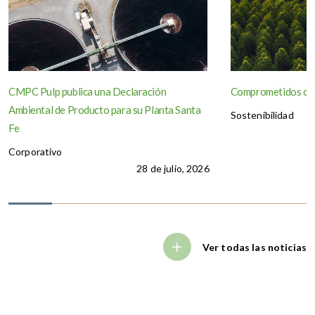
CMPC Pulp publica una Declaración
Comprometidos con
Ambiental de Producto para su Planta Santa
Sostenibilidad
Fe
Corporativo
28 de julio, 2026
Ver todas las noticias