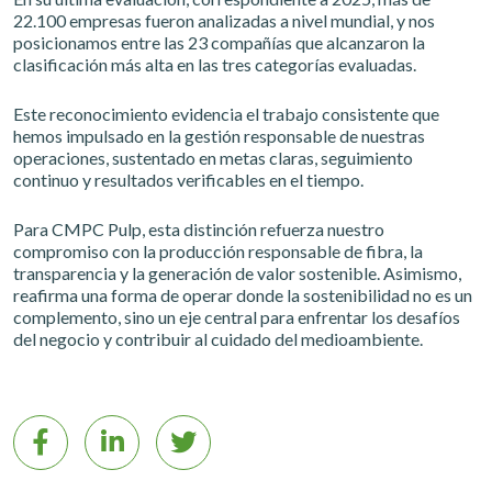
22.100 empresas fueron analizadas a nivel mundial, y nos
posicionamos entre las 23 compañías que alcanzaron la
clasificación más alta en las tres categorías evaluadas.
Este reconocimiento evidencia el trabajo consistente que
hemos impulsado en la gestión responsable de nuestras
operaciones, sustentado en metas claras, seguimiento
continuo y resultados verificables en el tiempo.
Para CMPC Pulp, esta distinción refuerza nuestro
compromiso con la producción responsable de fibra, la
transparencia y la generación de valor sostenible. Asimismo,
reafirma una forma de operar donde la sostenibilidad no es un
complemento, sino un eje central para enfrentar los desafíos
del negocio y contribuir al cuidado del medioambiente.