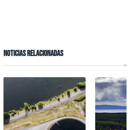
NOTICIAS RELACIONADAS