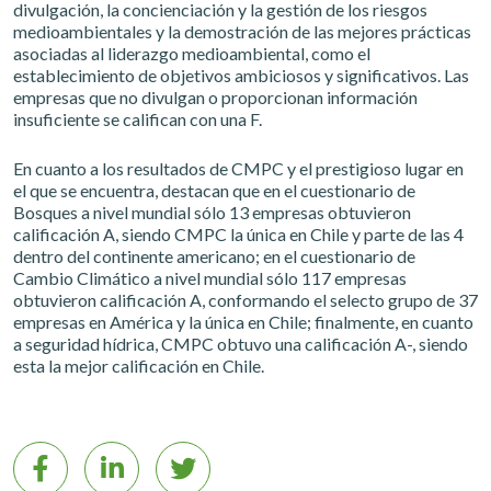
divulgación, la concienciación y la gestión de los riesgos
medioambientales y la demostración de las mejores prácticas
asociadas al liderazgo medioambiental, como el
establecimiento de objetivos ambiciosos y significativos. Las
empresas que no divulgan o proporcionan información
insuficiente se califican con una F.
En cuanto a los resultados de CMPC y el prestigioso lugar en
el que se encuentra, destacan que en el cuestionario de
Bosques a nivel mundial sólo 13 empresas obtuvieron
calificación A, siendo CMPC la única en Chile y parte de las 4
dentro del continente americano; en el cuestionario de
Cambio Climático a nivel mundial sólo 117 empresas
obtuvieron calificación A, conformando el selecto grupo de 37
empresas en América y la única en Chile; finalmente, en cuanto
a seguridad hídrica, CMPC obtuvo una calificación A-, siendo
esta la mejor calificación en Chile.