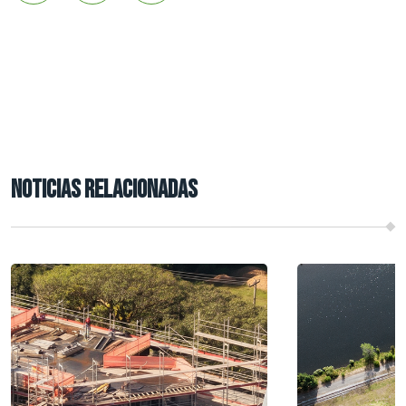
NOTICIAS RELACIONADAS