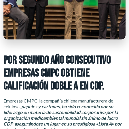
POR SEGUNDO AÑO CONSECUTIVO
EMPRESAS CMPC OBTIENE
CALIFICACIÓN DOBLE A EN CDP.
Empresas CMPC, la compañía chilena manufacturera de
celulosa,
papeles y cartones, ha sido reconocida por su
liderazgo en materia de sostenibilidad corporativa por la
organización medioambiental mundial sin ánimo de lucro
CDP, asegurándose un lugar en su prestigiosa «Lista A» por