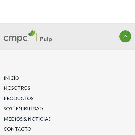
INICIO
NOSOTROS
PRODUCTOS
SOSTENIBILIDAD
MEDIOS & NOTICIAS
CONTACTO