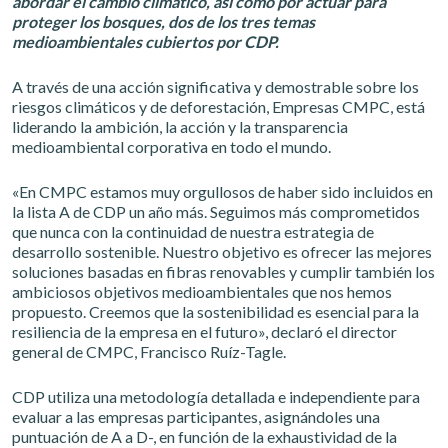
abordar el cambio climático, así como por actuar para
proteger los bosques, dos de los tres temas
medioambientales cubiertos por CDP.
A través de una acción significativa y demostrable sobre los
riesgos climáticos y de deforestación, Empresas CMPC, está
liderando la ambición, la acción y la transparencia
medioambiental corporativa en todo el mundo.
«En CMPC estamos muy orgullosos de haber sido incluidos en
la lista A de CDP un año más. Seguimos más comprometidos
que nunca con la continuidad de nuestra estrategia de
desarrollo sostenible. Nuestro objetivo es ofrecer las mejores
soluciones basadas en fibras renovables y cumplir también los
ambiciosos objetivos medioambientales que nos hemos
propuesto. Creemos que la sostenibilidad es esencial para la
resiliencia de la empresa en el futuro», declaró el director
general de CMPC, Francisco Ruíz-Tagle.
CDP utiliza una metodología detallada e independiente para
evaluar a las empresas participantes, asignándoles una
puntuación de A a D-, en función de la exhaustividad de la