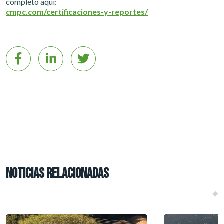
completo aquí:
cmpc.com/certificaciones-y-reportes/
NOTICIAS RELACIONADAS