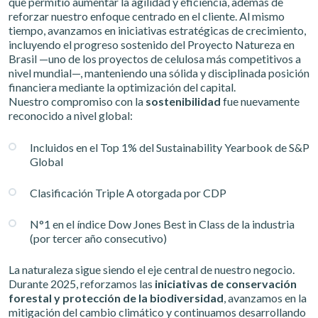
que permitió aumentar la agilidad y eficiencia, además de
reforzar nuestro enfoque centrado en el cliente. Al mismo
tiempo, avanzamos en iniciativas estratégicas de crecimiento,
incluyendo el progreso sostenido del Proyecto Natureza en
Brasil —uno de los proyectos de celulosa más competitivos a
nivel mundial—, manteniendo una sólida y disciplinada posición
financiera mediante la optimización del capital.
Nuestro compromiso con la
sostenibilidad
fue nuevamente
reconocido a nivel global:
Incluidos en el Top 1% del Sustainability Yearbook de S&P
Global
Clasificación Triple A otorgada por CDP
N°1 en el índice Dow Jones Best in Class de la industria
(por tercer año consecutivo)
La naturaleza sigue siendo el eje central de nuestro negocio.
Durante 2025, reforzamos las
iniciativas de conservación
forestal y protección de la biodiversidad
, avanzamos en la
mitigación del cambio climático y continuamos desarrollando