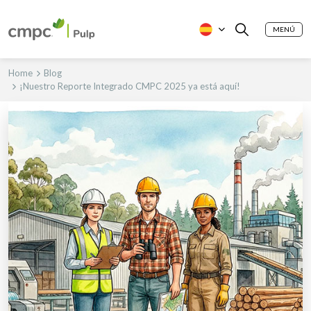
MENÚ
Home
Blog
¡Nuestro Reporte Integrado CMPC 2025 ya está aquí!