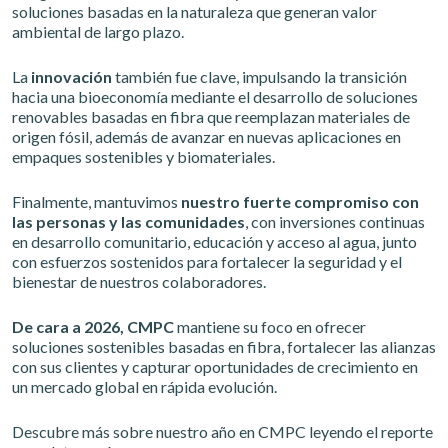
soluciones basadas en la naturaleza que generan valor
ambiental de largo plazo.
La
innovación
también fue clave, impulsando la transición
hacia una bioeconomía mediante el desarrollo de soluciones
renovables basadas en fibra que reemplazan materiales de
origen fósil, además de avanzar en nuevas aplicaciones en
empaques sostenibles y biomateriales.
Finalmente, mantuvimos
nuestro fuerte compromiso con
las personas y las comunidades
, con inversiones continuas
en desarrollo comunitario, educación y acceso al agua, junto
con esfuerzos sostenidos para fortalecer la seguridad y el
bienestar de nuestros colaboradores.
De cara a 2026, CMPC
mantiene su foco en ofrecer
soluciones sostenibles basadas en fibra, fortalecer las alianzas
con sus clientes y capturar oportunidades de crecimiento en
un mercado global en rápida evolución.
Descubre más sobre nuestro año en CMPC leyendo el reporte