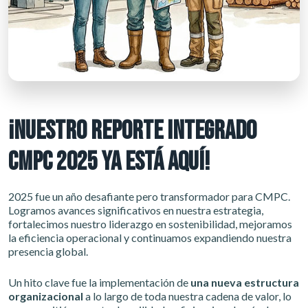
¡NUESTRO REPORTE INTEGRADO
CMPC 2025 YA ESTÁ AQUÍ!
2025 fue un año desafiante pero transformador para CMPC.
Logramos avances significativos en nuestra estrategia,
fortalecimos nuestro liderazgo en sostenibilidad, mejoramos
la eficiencia operacional y continuamos expandiendo nuestra
presencia global.
Un hito clave fue la implementación de
una nueva estructura
organizacional
a lo largo de toda nuestra cadena de valor, lo