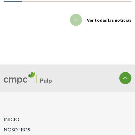
Ver todas las noticias
INICIO
NOSOTROS