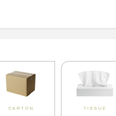
CARTÓN
TISSUE