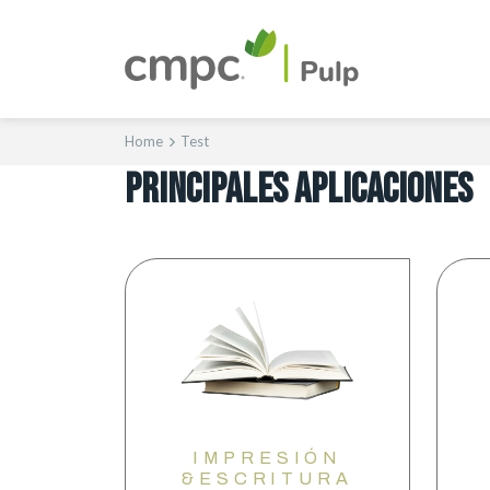
Home
Test
PRINCIPALES APLICACIONES
IMPRESIÓN
&ESCRITURA