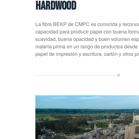
HARDWOOD
La fibra BEKP de CMPC es conocida y reconoc
capacidad para producir papel con buena formac
suavidad, buena opacidad y buen volumen esp
materia prima en un rango de productos desde
papel de impresión y escritura, cartón y otros 