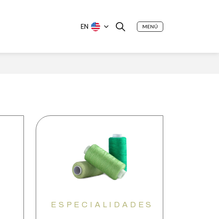
EN
MENÚ
ESPECIALIDADES