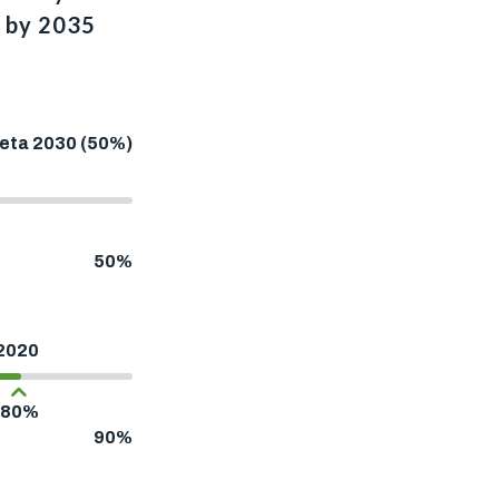
% by 2035
eta 2030 (50%)
50%
2020
80%
90%