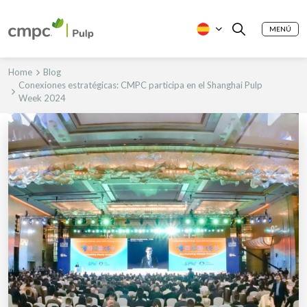
MENÚ
Home
Blog
Conexiones estratégicas: CMPC participa en el Shanghai Pulp
Week 2024