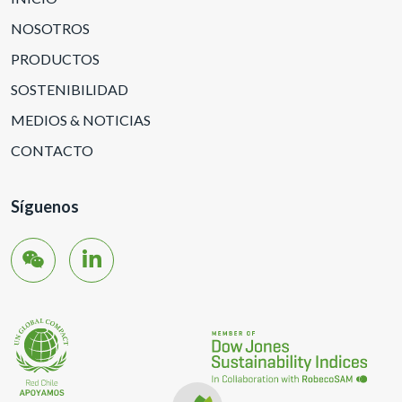
NOSOTROS
PRODUCTOS
SOSTENIBILIDAD
MEDIOS & NOTICIAS
CONTACTO
Síguenos