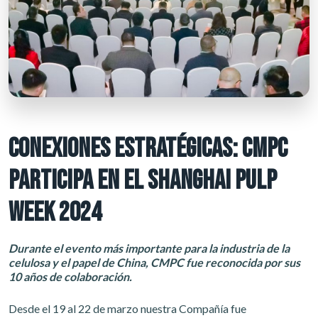
CONEXIONES ESTRATÉGICAS: CMPC
PARTICIPA EN EL SHANGHAI PULP
WEEK 2024
Durante el evento más importante para la industria de la
celulosa y el papel de China, CMPC fue reconocida por sus
10 años de colaboración.
Desde el 19 al 22 de marzo nuestra Compañía fue