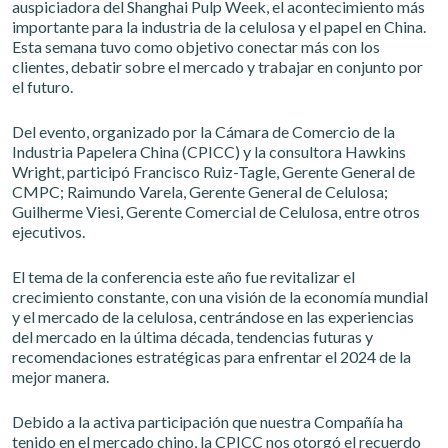
auspiciadora del Shanghai Pulp Week, el acontecimiento más
importante para la industria de la celulosa y el papel en China.
Esta semana tuvo como objetivo conectar más con los
clientes, debatir sobre el mercado y trabajar en conjunto por
el futuro.
Del evento, organizado por la Cámara de Comercio de la
Industria Papelera China (CPICC) y la consultora Hawkins
Wright, participó Francisco Ruiz-Tagle, Gerente General de
CMPC; Raimundo Varela, Gerente General de Celulosa;
Guilherme Viesi, Gerente Comercial de Celulosa, entre otros
ejecutivos.
El tema de la conferencia este año fue revitalizar el
crecimiento constante, con una visión de la economía mundial
y el mercado de la celulosa, centrándose en las experiencias
del mercado en la última década, tendencias futuras y
recomendaciones estratégicas para enfrentar el 2024 de la
mejor manera.
Debido a la activa participación que nuestra Compañía ha
tenido en el mercado chino, la CPICC nos otorgó el recuerdo