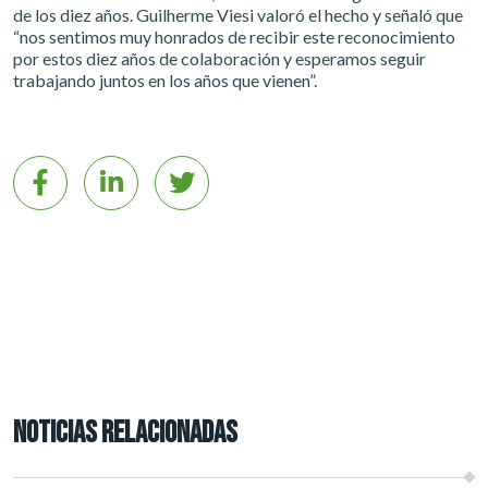
de los diez años. Guilherme Viesi valoró el hecho y señaló que
“nos sentimos muy honrados de recibir este reconocimiento
por estos diez años de colaboración y esperamos seguir
trabajando juntos en los años que vienen”.
NOTICIAS RELACIONADAS