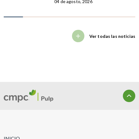
04 de agosto, 2026
Ver todas las noticias
INICIO