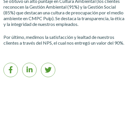
Se obtuvo un alto puntaje en Cultura Ambiental (los clientes
reconocen la Gestión Ambiental (91%) y la Gestión Social
(85%) que destacan una cultura de preocupación por el medio
ambiente en CMPC Pulp). Se destaca la transparencia, la ética
y la integridad de nuestros empleados.
Por último, medimos la satisfacción y lealtad de nuestros
clientes a través del NPS, el cual nos entregó un valor del 90%.