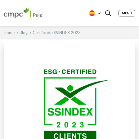
MENÚ
Home
Blog
Certificado SSINDEX 2023