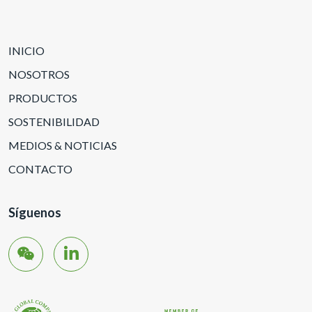
INICIO
NOSOTROS
PRODUCTOS
SOSTENIBILIDAD
MEDIOS & NOTICIAS
CONTACTO
Síguenos