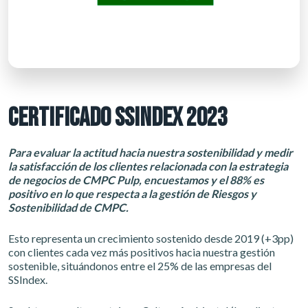
CERTIFICADO SSINDEX 2023
Para evaluar la actitud hacia nuestra sostenibilidad y medir
la satisfacción de los clientes relacionada con la estrategia
de negocios de CMPC Pulp, encuestamos y el 88% es
positivo en lo que respecta a la gestión de Riesgos y
Sostenibilidad de CMPC.
Esto representa un crecimiento sostenido desde 2019 (+3pp)
con clientes cada vez más positivos hacia nuestra gestión
sostenible, situándonos entre el 25% de las empresas del
SSIndex.