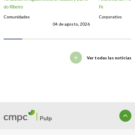
do Ribeiro
Fe
Comunidades
Corporativo
04 de agosto, 2026
Ver todas las noticias