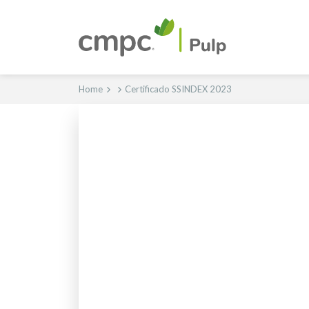
Home
Certificado SSINDEX 2023