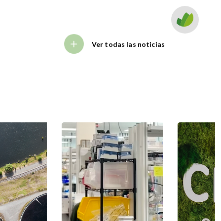
Ver todas las noticias