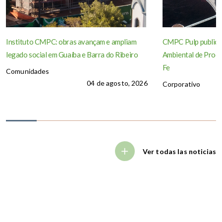
Instituto CMPC: obras avançam e ampliam
CMPC Pulp publica
legado social em Guaíba e Barra do Ribeiro
Ambiental de Produ
Fe
Comunidades
04 de agosto, 2026
Corporativo
Ver todas las noticias