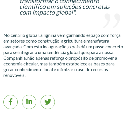
transformar o conhecimento
científico em soluções concretas
com impacto global".
No cenário global, a lignina vem ganhando espaço com força
em setores como construção, agricultura e manufatura
avançada. Com esta inauguração, o país dá um passo concreto
para se integrar a uma tendência global que, para a nossa
Companhia, não apenas reforça o propósito de promover a
economia circular, mas também estabelece as bases para
gerar conhecimento local e otimizar o uso de recursos
renováveis.