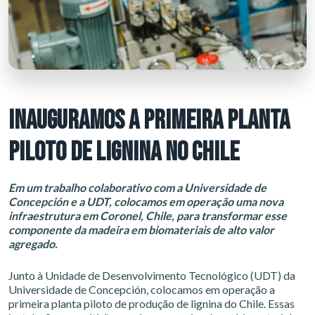
INAUGURAMOS A PRIMEIRA PLANTA
PILOTO DE LIGNINA NO CHILE
Em um trabalho colaborativo com a Universidade de
Concepción e a UDT, colocamos em operação uma nova
infraestrutura em Coronel, Chile, para transformar esse
componente da madeira em biomateriais de alto valor
agregado.
Junto à Unidade de Desenvolvimento Tecnológico (UDT) da
Universidade de Concepción, colocamos em operação a
primeira planta piloto de produção de lignina do Chile. Essas