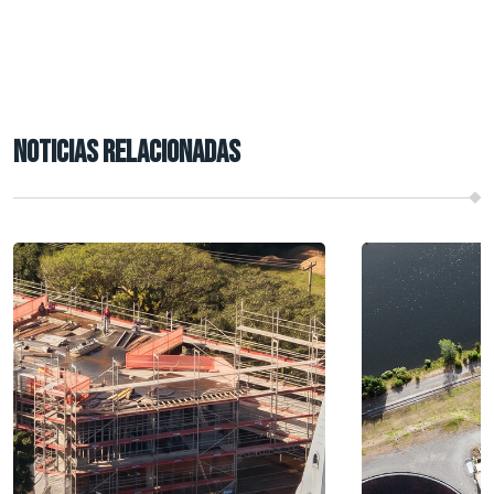
NOTICIAS RELACIONADAS