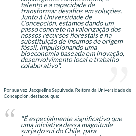
talento e a capacidade de
transformar desafios em soluções.
Junto à Universidade de
Concepción, estamos dando um
passo concreto na valorização dos
nossos recursos florestais e na
substituição de insumos de origem
fóssil, impulsionando uma
bioeconomia baseada em inovação,
desenvolvimento local e trabalho
colaborativo".
Por sua vez, Jacqueline Sepúlveda, Reitora da Universidade de
Concepción, destacou que:
"É especialmente significativo que
uma iniciativa dessa magnitude
surja do sul do Chile, para