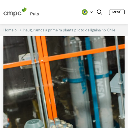
MENÚ
Home
Inauguramos a primeira planta piloto de lignina no Chile