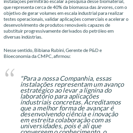
instalações permitirão escalar a pesquisa desse biomaterial,
que representa cerca de 40% da biomassa das árvores, com o
objetivo de gerar volumes em escala industrial para realizar
testes operacionais, validar aplicações comerciais e acelerar o
desenvolvimento de produtos renováveis capazes de
substituir progressivamente derivados do petróleo em
diversas indústrias.
Nesse sentido, Bibiana Rubini, Gerente de P&D e
Bioeconomia da CMPC, afirmou:
"Para a nossa Companhia, essas
instalações representam um avanço
estratégico ao levar a lignina do
laboratório para aplicações
industriais concretas. Acreditamos
que a melhor forma de avançar é
desenvolvendo ciência e inovação
em estreita colaboração com as
universidades, pois é ali que
convergem o conhecimento, o