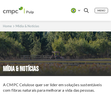
MENÚ
Home
Mídia & Notícias
Mídia & Notícias
A CMPC Celulose quer ser líder em soluções sustentáveis
com fibras naturais para melhorar a vida das pessoas.