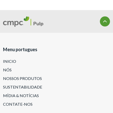
Menu portugues
INICIO
NÓS
NOSSOS PRODUTOS
SUSTENTABILIDADE
MÍDIA & NOTÍCIAS
CONTATE-NOS