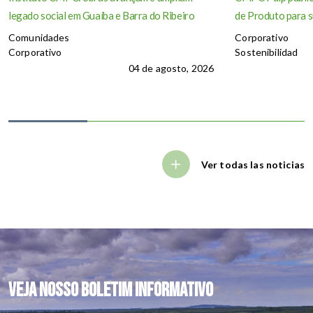
legado social em Guaíba e Barra do Ribeiro
de Produto para s
Comunidades
Corporativo
Corporativo
Sostenibilidad
04 de agosto, 2026
Ver todas las noticias
Veja nosso boletim informativo