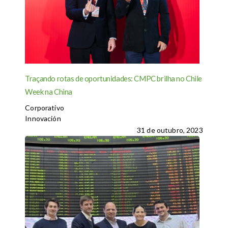
Traçando rotas de oportunidades: CMPC brilha no Chile
Week na China
Corporativo
Innovación
31 de outubro, 2023