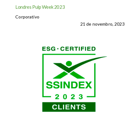
Londres Pulp Week 2023
Corporativo
21 de novembro, 2023