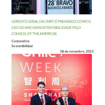
GERENTE GERAL DA CMPC É PREMIADO COMO O
CEO DO ANO EM SUSTENTABILIDADE PELO
COUNCIL OF THE AMERICAS
Corporativo
Sostenibilidad
06 de novembro, 2023