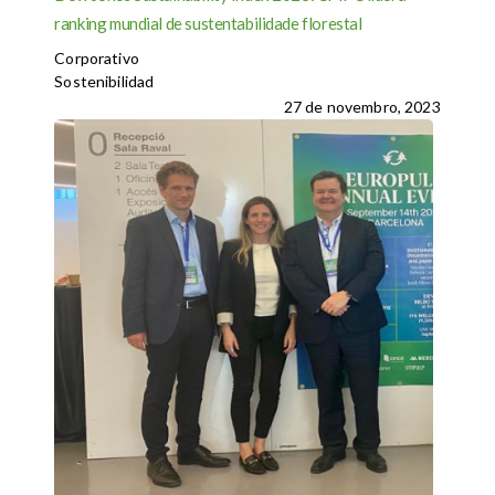
ranking mundial de sustentabilidade florestal
Corporativo
Sostenibilidad
27 de novembro, 2023