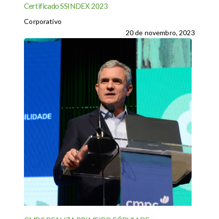
Certificado SSINDEX 2023
Corporativo
20 de novembro, 2023