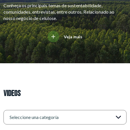
Conheça os principais temas de sustentabilidade,
comunidades, entrevistas, entre outros. Relacionado ao
nosso negócio de celulose.
Veja mais
VIDEOS