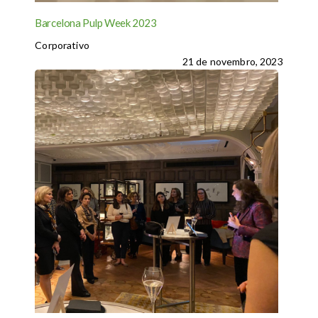
Barcelona Pulp Week 2023
Corporativo
21 de novembro, 2023