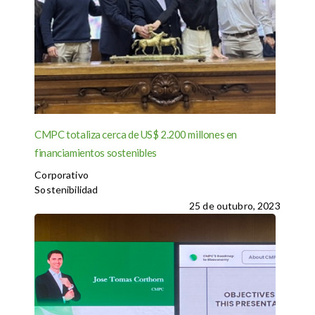
CMPC totaliza cerca de US$ 2.200 millones en
financiamientos sostenibles
Corporativo
Sostenibilidad
25 de outubro, 2023