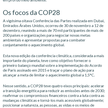
Os focos da COP28
A vigésima oitava Conferência das Partes realizada em Dubai,
Emirados Árabes Unidos, ocorreu de 30 de novembro a 12 de
dezembro, reunindo a mais de 70 mil participantes de mais de
200 países e organizações para negociar novas metas
ambientais e apresentar propostas para combater
conjuntamente o aquecimento global.
Esta nova edição da conferência climática, considerada a mais
importante do planeta, teve como objetivo fornecer o
primeiro balanço mundial sobre a implementação do Acordo
de Paris assinado em 2015 e traçar o plano de ação para
alcançar a meta de limitar o aquecimento global a 1,5°C.
Nesse sentido, a COP28 teve quatro eixos principais: acelerar
a transição energética para reduzir as emissões antes de 2030;
reafirmar os compromissos financeiros contra a luta contra as
mudanças climáticas e torná-los mais acessíveis globalmente;
posicionar a natureza, as pessoas, as vidas e os meios de