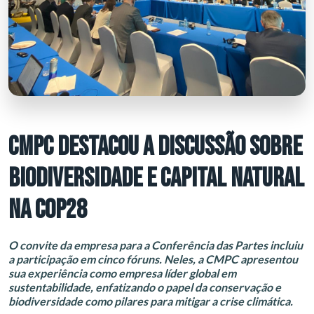
CMPC DESTACOU A DISCUSSÃO SOBRE
BIODIVERSIDADE E CAPITAL NATURAL
NA COP28
O convite da empresa para a Conferência das Partes incluiu
a participação em cinco fóruns. Neles, a CMPC apresentou
sua experiência como empresa líder global em
sustentabilidade, enfatizando o papel da conservação e
biodiversidade como pilares para mitigar a crise climática.