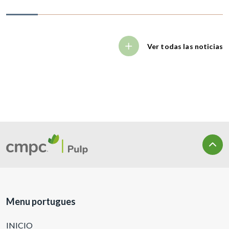
Ver todas las noticias
Menu portugues
INICIO