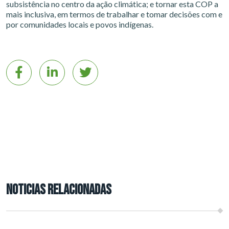
subsistência no centro da ação climática; e tornar esta COP a
mais inclusiva, em termos de trabalhar e tomar decisões com e
por comunidades locais e povos indígenas.
NOTICIAS RELACIONADAS