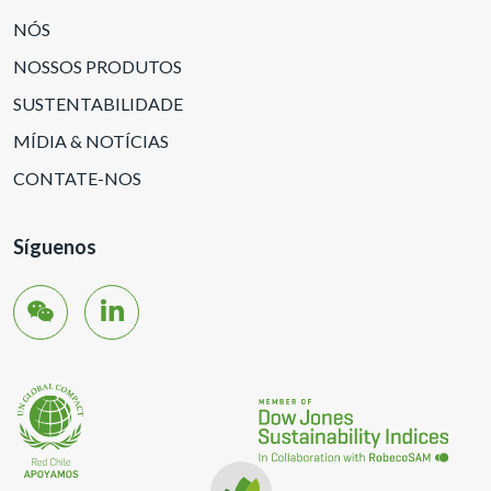
NÓS
NOSSOS PRODUTOS
SUSTENTABILIDADE
MÍDIA & NOTÍCIAS
CONTATE-NOS
Síguenos