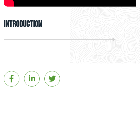
Introduction