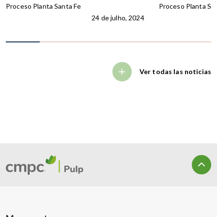
Proceso Planta Santa Fe
Proceso Planta Sa
24 de julho, 2024
Ver todas las noticias