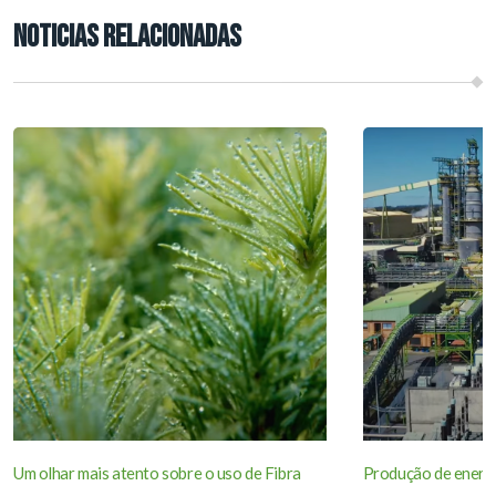
NOTICIAS RELACIONADAS
Um olhar mais atento sobre o uso de Fibra
Produção de energi