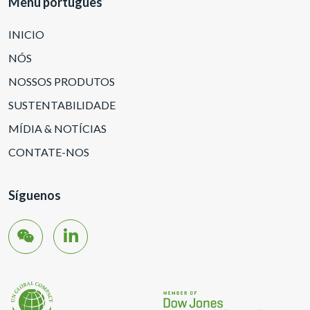
Menu portugues
INICIO
NÓS
NOSSOS PRODUTOS
SUSTENTABILIDADE
MÍDIA & NOTÍCIAS
CONTATE-NOS
Síguenos