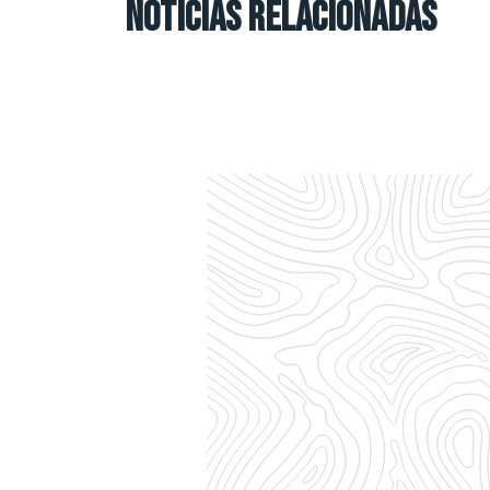
NOTICIAS RELACIONADAS