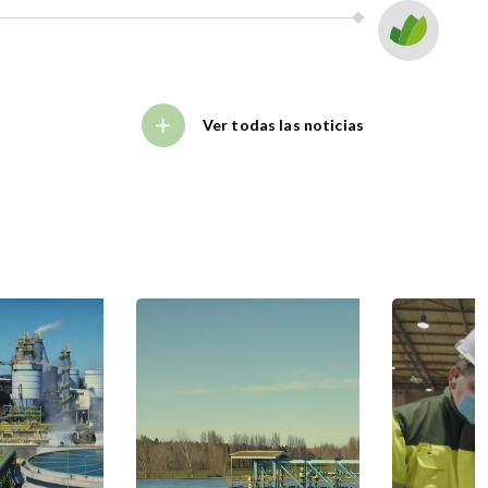
Ver todas las noticias