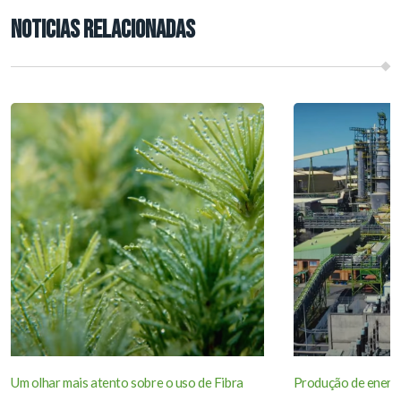
NOTICIAS RELACIONADAS
Um olhar mais atento sobre o uso de Fibra
Produção de energi