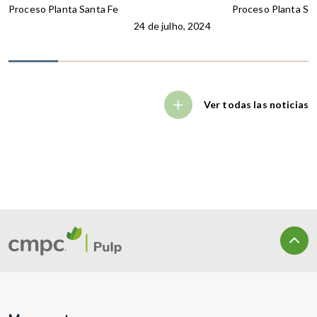
Proceso Planta Santa Fe
Proceso Planta Sa
24 de julho, 2024
Ver todas las noticias