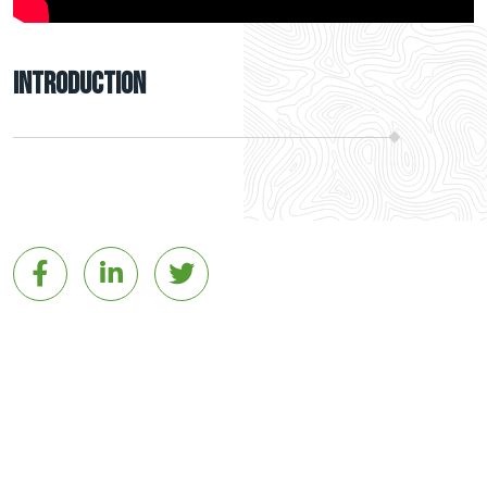
Introduction