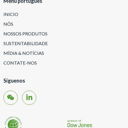
Menu portugues
INICIO
NÓS
NOSSOS PRODUTOS
SUSTENTABILIDADE
MÍDIA & NOTÍCIAS
CONTATE-NOS
Síguenos