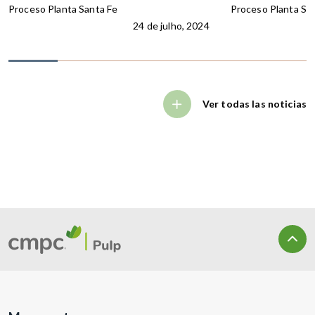
Proceso Planta Santa Fe
Proceso Planta Sa
24 de julho, 2024
Ver todas las noticias