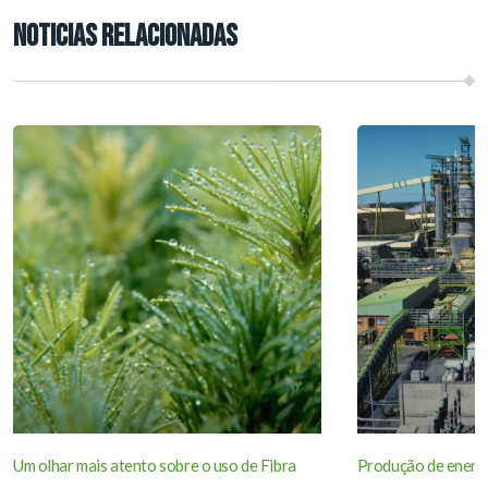
NOTICIAS RELACIONADAS
Um olhar mais atento sobre o uso de Fibra
Produção de energi