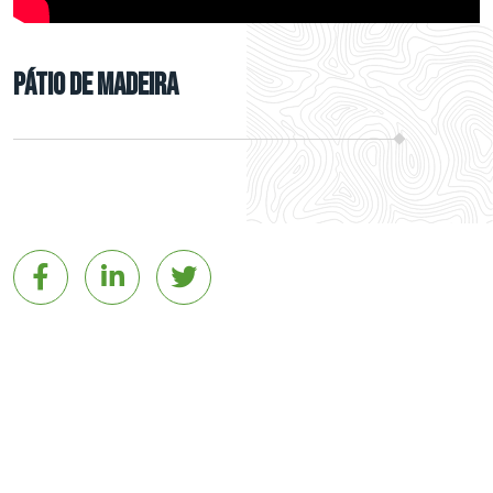
Pátio de madeira