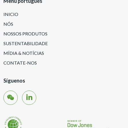
Menu portugues
INICIO
NÓS
NOSSOS PRODUTOS
SUSTENTABILIDADE
MÍDIA & NOTÍCIAS
CONTATE-NOS
Síguenos