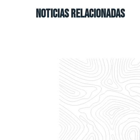
NOTICIAS RELACIONADAS