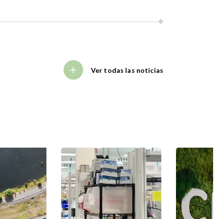
Ver todas las noticias