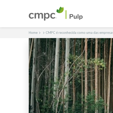
Home
CMPC é reconhecida como uma das empresas