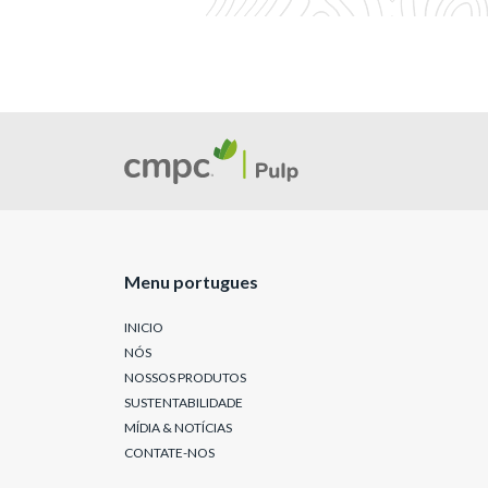
Menu portugues
INICIO
NÓS
NOSSOS PRODUTOS
SUSTENTABILIDADE
MÍDIA & NOTÍCIAS
CONTATE-NOS