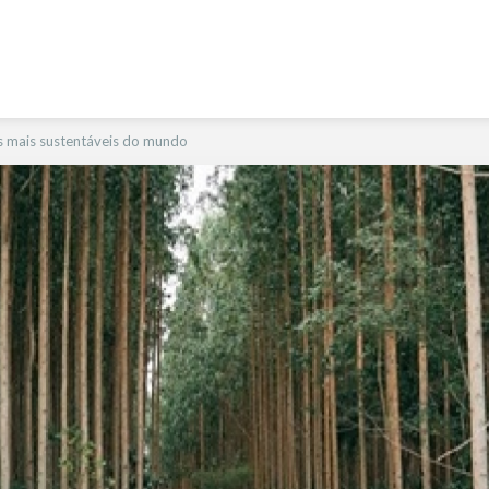
 mais sustentáveis do mundo