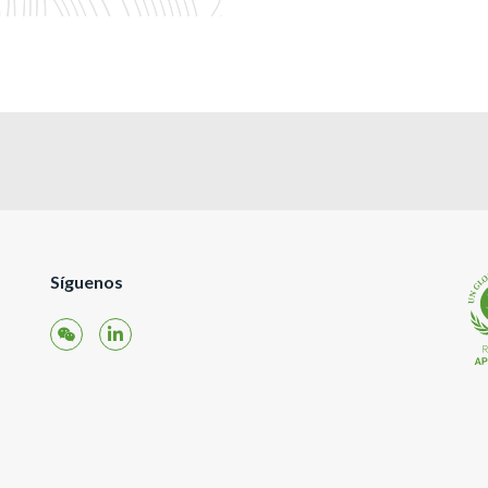
Síguenos