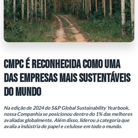
CMPC É RECONHECIDA COMO UMA
DAS EMPRESAS MAIS SUSTENTÁVEIS
DO MUNDO
Na edição de 2024 do S&P Global Sustainability Yearbook,
nossa Companhia se posicionou dentro do 1% das melhores
avaliadas globalmente. Além disso, liderou a categoria que
avalia a indústria de papel e celulose em todo o mundo.