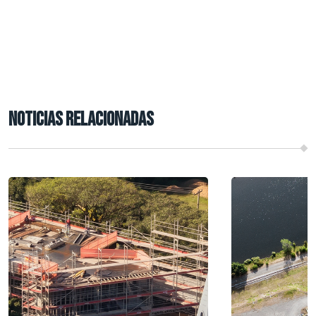
NOTICIAS RELACIONADAS