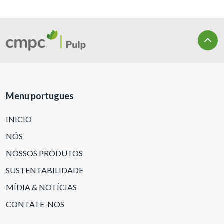
Menu portugues
INICIO
NÓS
NOSSOS PRODUTOS
SUSTENTABILIDADE
MÍDIA & NOTÍCIAS
CONTATE-NOS