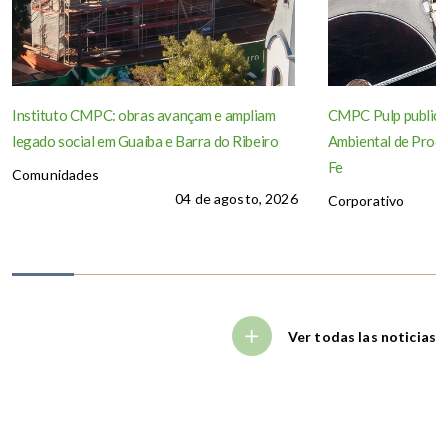
Instituto CMPC: obras avançam e ampliam
CMPC Pulp publica
legado social em Guaíba e Barra do Ribeiro
Ambiental de Produ
Fe
Comunidades
04 de agosto, 2026
Corporativo
Ver todas las noticias