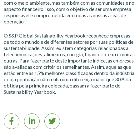
com o meio ambiente, mas também com as comunidades e no
aspecto financeiro. Isso, com o objetivo de ser uma empresa
responsável e comprometida em todas as nossas áreas de
operação”.
O S&P Global Sustainability Yearbook reconhece empresas
de todo o mundo e de diferentes setores por suas políticas de
sustentabilidade. Assim, existem categorias relacionadas a
telecomunicações, alimentos, energia, financeiro, entre muitas
outras. Para fazer parte deste importante índice, as empresas
são avaliadas com critérios semelhantes. Assim, aquelas que
estão entre as 15% melhores classificadas dentro da indústria,
e cuja pontuação não tenha uma diferença maior que 30% da
obtida pela primeira colocada, passam a fazer parte do
Sustainability Yearbook.