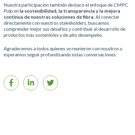
Nuestra participación también destacó el enfoque de CMPC
Pulp en
la sostenibilidad, la transparencia y la mejora
continua de nuestras soluciones de fibra.
Al conectar
directamente con nuestros stakeholders, buscamos
comprender mejor sus desafíos y contribuir al desarrollo de
productos más sostenibles y de alto desempeño.
Agradecemos a todos quienes se reunieron con nosotros y
esperamos seguir profundizando estas conversaciones.