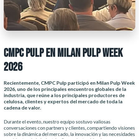
CMPC PULP EN MILAN PULP WEEK
2026
Recientemente, CMPC Pulp participó en Milan Pulp Week
2026, uno de los principales encuentros globales de la
industria, que reúne a los principales productores de
celulosa, clientes y expertos del mercado de toda la
cadena de valor.
Durante el evento, nuestro equipo sostuvo valiosas
conversaciones con partners y clientes, compartiendo visiones
sobre la dinámica del mercado, la innovación y las necesidades