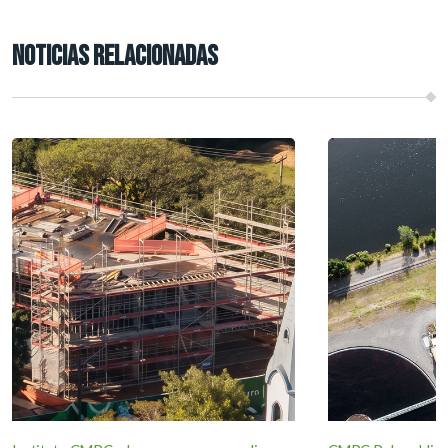
NOTICIAS RELACIONADAS