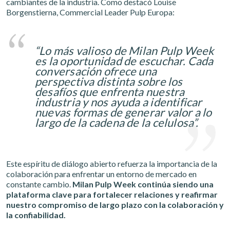
cambiantes de la industria. Como destacó Louise
Borgenstierna, Commercial Leader Pulp Europa:
“Lo más valioso de Milan Pulp Week
es la oportunidad de escuchar. Cada
conversación ofrece una
perspectiva distinta sobre los
desafíos que enfrenta nuestra
industria y nos ayuda a identificar
nuevas formas de generar valor a lo
largo de la cadena de la celulosa”.
Este espíritu de diálogo abierto refuerza la importancia de la
colaboración para enfrentar un entorno de mercado en
constante cambio.
Milan Pulp Week continúa siendo una
plataforma clave para fortalecer relaciones y reafirmar
nuestro compromiso de largo plazo con la colaboración y
la confiabilidad.