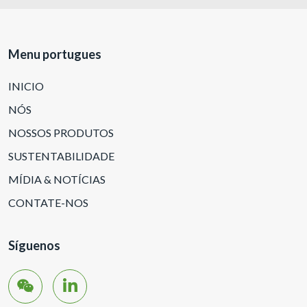
Menu portugues
INICIO
NÓS
NOSSOS PRODUTOS
SUSTENTABILIDADE
MÍDIA & NOTÍCIAS
CONTATE-NOS
Síguenos