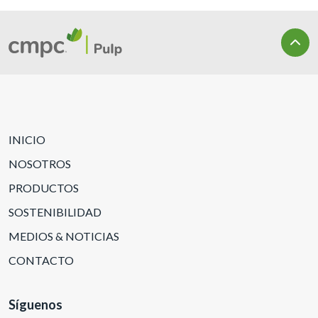
INICIO
NOSOTROS
PRODUCTOS
SOSTENIBILIDAD
MEDIOS & NOTICIAS
CONTACTO
Síguenos