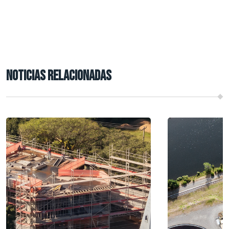
NOTICIAS RELACIONADAS