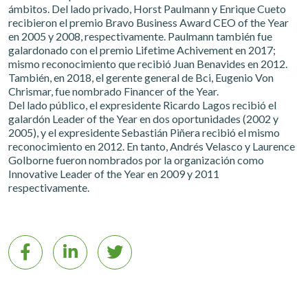
ámbitos. Del lado privado, Horst Paulmann y Enrique Cueto
recibieron el premio Bravo Business Award CEO of the Year
en 2005 y 2008, respectivamente. Paulmann también fue
galardonado con el premio Lifetime Achivement en 2017;
mismo reconocimiento que recibió Juan Benavides en 2012.
También, en 2018, el gerente general de Bci, Eugenio Von
Chrismar, fue nombrado Financer of the Year.
Del lado público, el expresidente Ricardo Lagos recibió el
galardón Leader of the Year en dos oportunidades (2002 y
2005), y el expresidente Sebastián Piñera recibió el mismo
reconocimiento en 2012. En tanto, Andrés Velasco y Laurence
Golborne fueron nombrados por la organización como
Innovative Leader of the Year en 2009 y 2011
respectivamente.