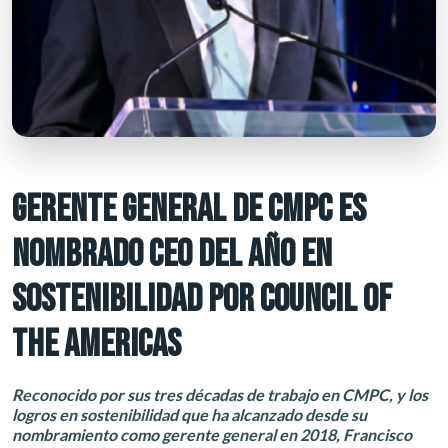
GERENTE GENERAL DE CMPC ES
NOMBRADO CEO DEL AÑO EN
SOSTENIBILIDAD POR COUNCIL OF
THE AMERICAS
Reconocido por sus tres décadas de trabajo en CMPC, y los
logros en sostenibilidad que ha alcanzado desde su
nombramiento como gerente general en 2018, Francisco