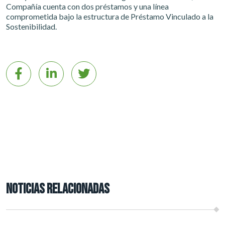
Compañía cuenta con dos préstamos y una línea
comprometida bajo la estructura de Préstamo Vinculado a la
Sostenibilidad.
NOTICIAS RELACIONADAS