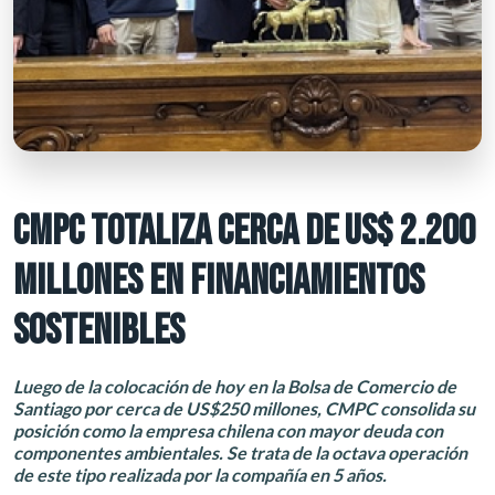
CMPC TOTALIZA CERCA DE US$ 2.200
MILLONES EN FINANCIAMIENTOS
SOSTENIBLES
Luego de la colocación de hoy en la Bolsa de Comercio de
Santiago por cerca de US$250 millones, CMPC consolida su
posición como la empresa chilena con mayor deuda con
componentes ambientales. Se trata de la octava operación
de este tipo realizada por la compañía en 5 años.