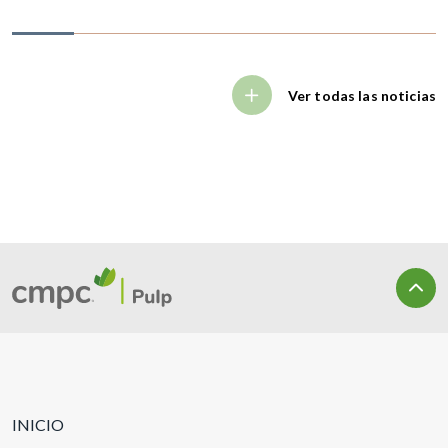
Ver todas las noticias
INICIO