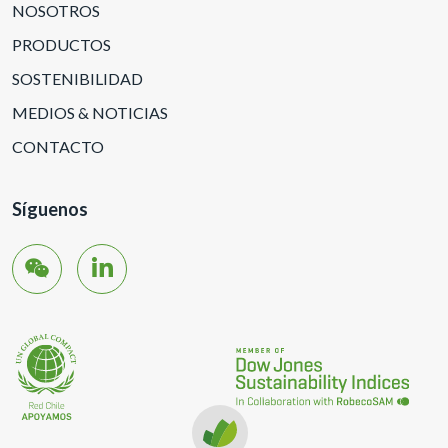
NOSOTROS
PRODUCTOS
SOSTENIBILIDAD
MEDIOS & NOTICIAS
CONTACTO
Síguenos