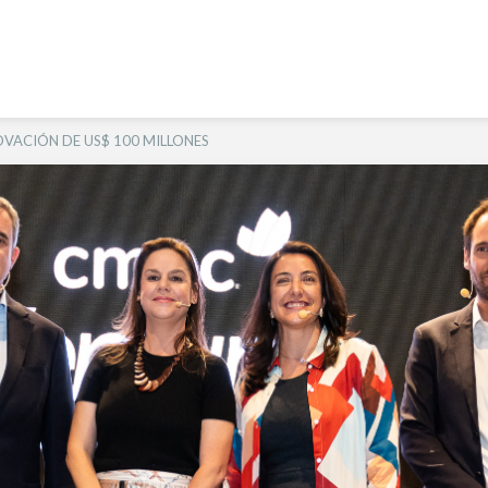
VACIÓN DE US$ 100 MILLONES