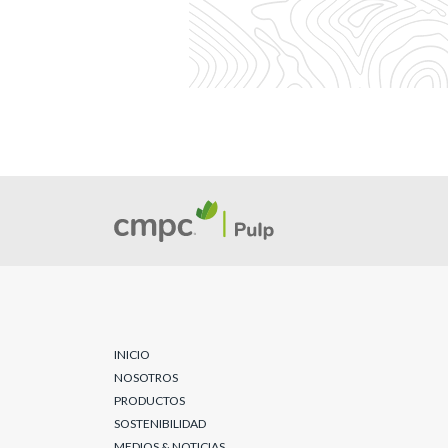
INICIO
NOSOTROS
PRODUCTOS
SOSTENIBILIDAD
MEDIOS & NOTICIAS