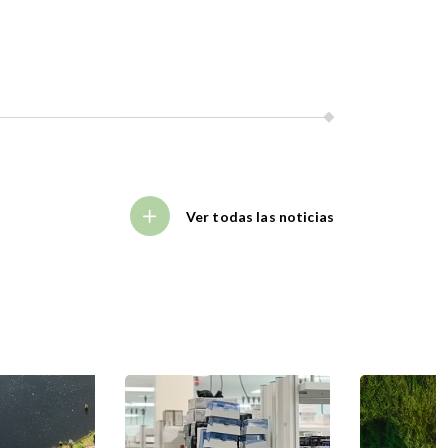
Ver todas las noticias