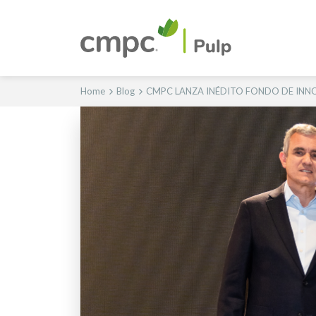
Home
Blog
CMPC LANZA INÉDITO FONDO DE INNO