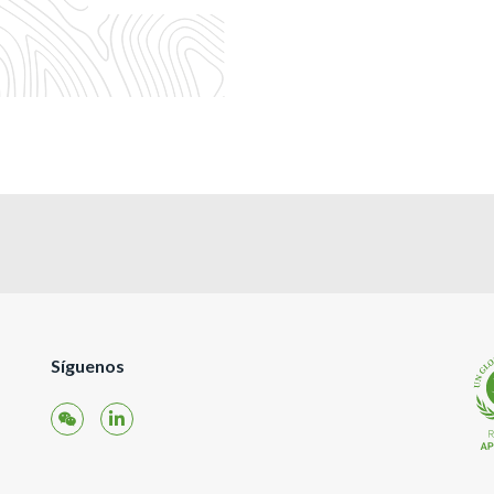
Síguenos