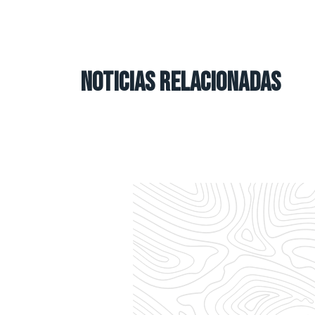
NOTICIAS RELACIONADAS