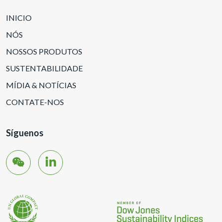
INICIO
NÓS
NOSSOS PRODUTOS
SUSTENTABILIDADE
MÍDIA & NOTÍCIAS
CONTATE-NOS
Síguenos