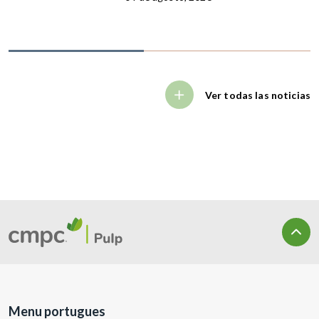
Ver todas las noticias
Menu portugues