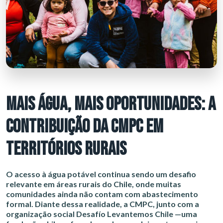
MAIS ÁGUA, MAIS OPORTUNIDADES: A
CONTRIBUIÇÃO DA CMPC EM
TERRITÓRIOS RURAIS
O acesso à água potável continua sendo um desafio
relevante em áreas rurais do Chile, onde muitas
comunidades ainda não contam com abastecimento
formal. Diante dessa realidade, a CMPC, junto com a
organização social Desafío Levantemos Chile —uma