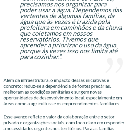
precisamos nos organizar para
poder usar a água. Dependemos das
vertentes de algumas famílias, da
água que às vezes é trazida pela
prefeitura em caminhões e da chuva
que coletamos em nossos
reservatórios. Tivemos que
aprender a priorizar o uso da água,
porque às vezes isso nos limita até
para cozinhar.”.
Além da infraestrutura, o impacto dessas iniciativas é
concreto: reduz-se a dependência de fontes precárias,
melhoram as condições sanitárias e surgem novas
oportunidades de desenvolvimento local, especialmente em
áreas como a agricultura e os empreendimentos familiares.
Esse avanço reflete o valor da colaboração entre o setor
privado e organizações sociais, com foco claro em responder
a necessidades urgentes nos territórios. Para as famílias