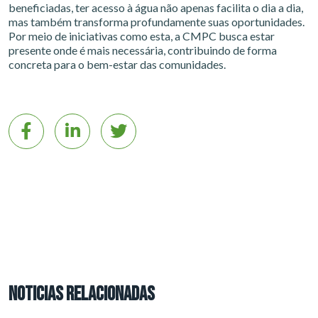
beneficiadas, ter acesso à água não apenas facilita o dia a dia,
mas também transforma profundamente suas oportunidades.
Por meio de iniciativas como esta, a CMPC busca estar
presente onde é mais necessária, contribuindo de forma
concreta para o bem-estar das comunidades.
NOTICIAS RELACIONADAS