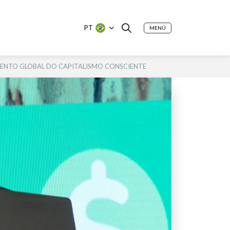
PT
MENÚ
MENTO GLOBAL DO CAPITALISMO CONSCIENTE