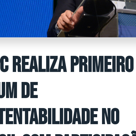
C REALIZA PRIMEIRO
UM DE
TENTABILIDADE NO