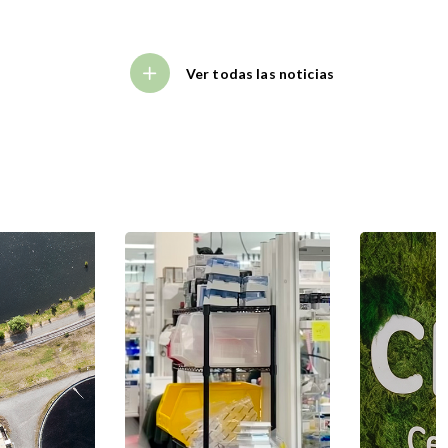
Ver todas las noticias