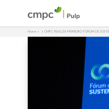
Home
CMPC REALIZA PRIMEIRO FÓRUM DE SUS