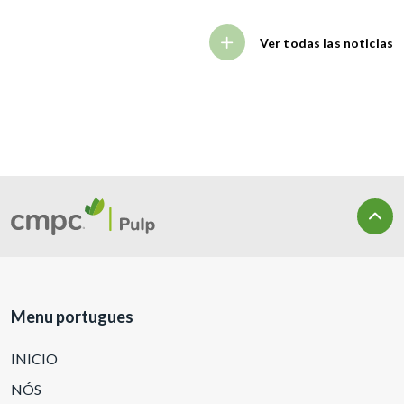
Ver todas las noticias
Menu portugues
INICIO
NÓS