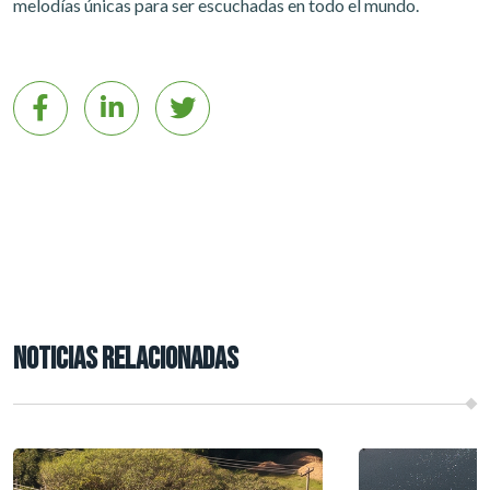
melodías únicas para ser escuchadas en todo el mundo.
NOTICIAS RELACIONADAS