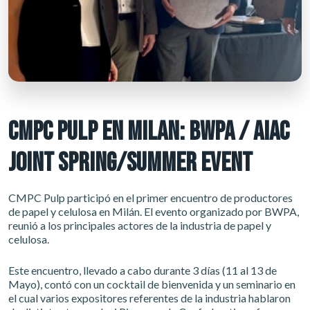
CMPC PULP EN MILAN: BWPA / AIAC
JOINT SPRING/SUMMER EVENT
CMPC Pulp participó en el primer encuentro de productores
de papel y celulosa en Milán. El evento organizado por BWPA,
reunió a los principales actores de la industria de papel y
celulosa.
Este encuentro, llevado a cabo durante 3 días (11 al 13 de
Mayo), contó con un cocktail de bienvenida y un seminario en
el cual varios expositores referentes de la industria hablaron