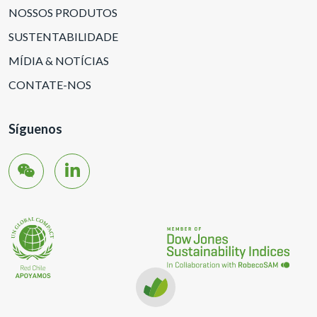
NOSSOS PRODUTOS
SUSTENTABILIDADE
MÍDIA & NOTÍCIAS
CONTATE-NOS
Síguenos