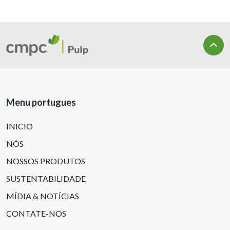
Menu portugues
INICIO
NÓS
NOSSOS PRODUTOS
SUSTENTABILIDADE
MÍDIA & NOTÍCIAS
CONTATE-NOS