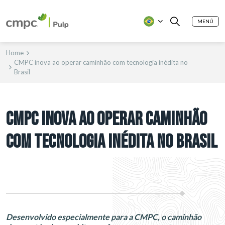
MENÚ
Home
CMPC inova ao operar caminhão com tecnologia inédita no
Brasil
CMPC INOVA AO OPERAR CAMINHÃO
COM TECNOLOGIA INÉDITA NO BRASIL
Desenvolvido especialmente para a CMPC, o caminhão