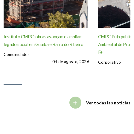
Instituto CMPC: obras avançam e ampliam
CMPC Pulp publica
legado social em Guaíba e Barra do Ribeiro
Ambiental de Produ
Fe
Comunidades
04 de agosto, 2026
Corporativo
Ver todas las noticias