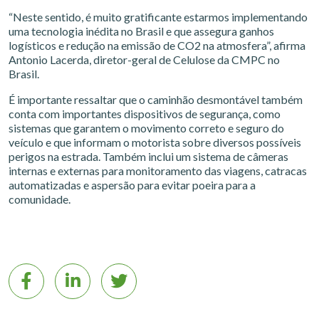
“Neste sentido, é muito gratificante estarmos implementando
uma tecnologia inédita no Brasil e que assegura ganhos
logísticos e redução na emissão de CO2 na atmosfera”, afirma
Antonio Lacerda, diretor-geral de Celulose da CMPC no
Brasil.
É importante ressaltar que o caminhão desmontável também
conta com importantes dispositivos de segurança, como
sistemas que garantem o movimento correto e seguro do
veículo e que informam o motorista sobre diversos possíveis
perigos na estrada. Também inclui um sistema de câmeras
internas e externas para monitoramento das viagens, catracas
automatizadas e aspersão para evitar poeira para a
comunidade.