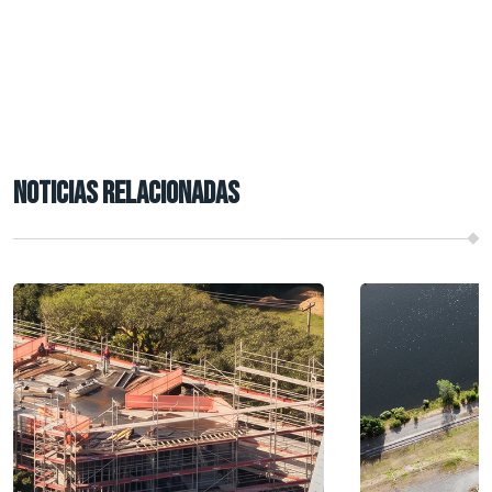
NOTICIAS RELACIONADAS