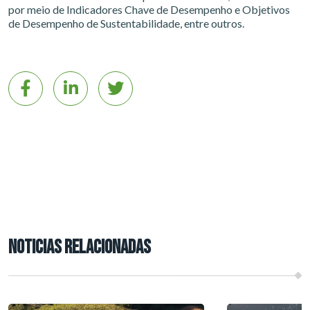
por meio de Indicadores Chave de Desempenho e Objetivos
de Desempenho de Sustentabilidade, entre outros.
NOTICIAS RELACIONADAS