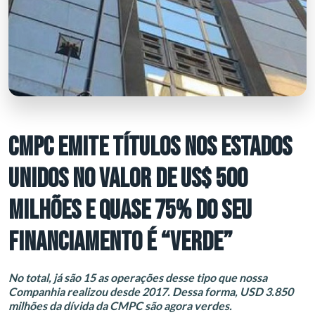
CMPC EMITE TÍTULOS NOS ESTADOS
UNIDOS NO VALOR DE US$ 500
MILHÕES E QUASE 75% DO SEU
FINANCIAMENTO É “VERDE”
No total, já são 15 as operações desse tipo que nossa
Companhia realizou desde 2017. Dessa forma, USD 3.850
milhões da dívida da CMPC são agora verdes.