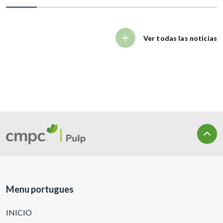
Ver todas las noticias
Menu portugues
INICIO