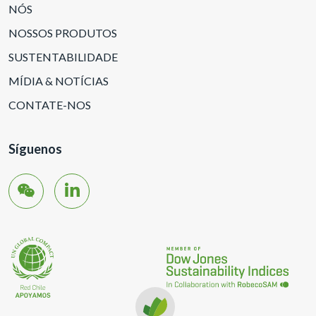
NÓS
NOSSOS PRODUTOS
SUSTENTABILIDADE
MÍDIA & NOTÍCIAS
CONTATE-NOS
Síguenos