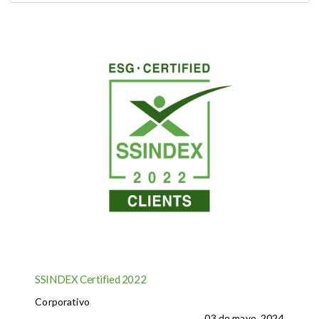
SSINDEX Certified 2022
Corporativo
03 de mayo, 2024