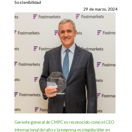
Sostenibilidad
29 de marzo, 2024
Gerente general de CMPC es reconocido como el CEO
internacional del año y la empresa es elegida líder en