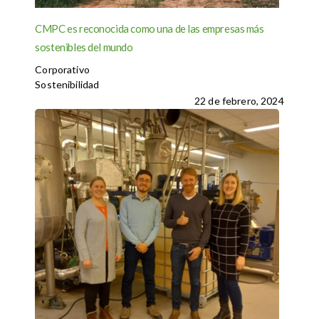
CMPC es reconocida como una de las empresas más
sostenibles del mundo
Corporativo
Sostenibilidad
22 de febrero, 2024