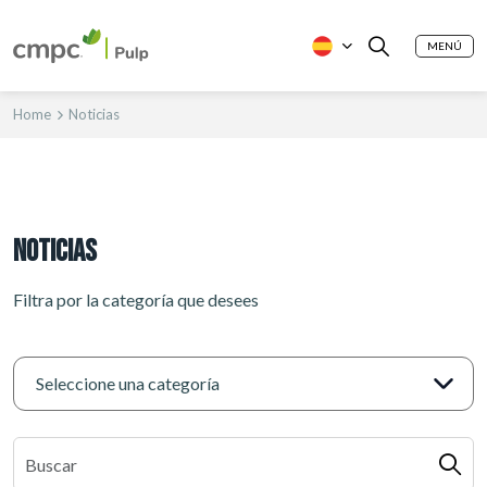
MENÚ
Home
Noticias
NOTICIAS
Filtra por la categoría que desees