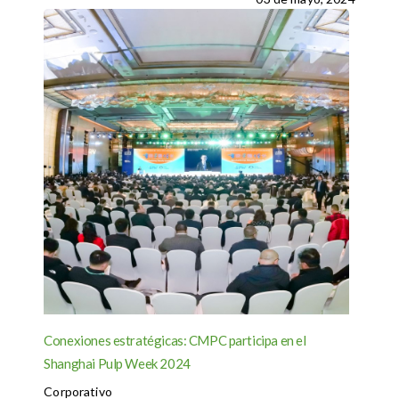
Conexiones estratégicas: CMPC participa en el
Shanghai Pulp Week 2024
Corporativo