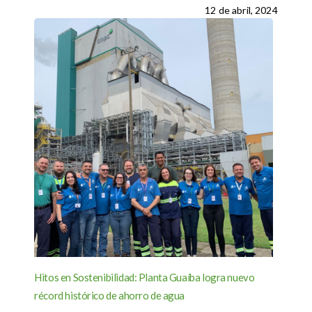
12 de abril, 2024
Hitos en Sostenibilidad: Planta Guaíba logra nuevo
récord histórico de ahorro de agua