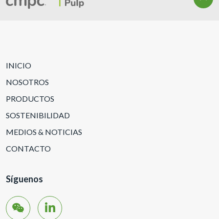
INICIO
NOSOTROS
PRODUCTOS
SOSTENIBILIDAD
MEDIOS & NOTICIAS
CONTACTO
Síguenos