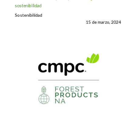
sostenibilidad
Sostenibilidad
15 de marzo, 2024