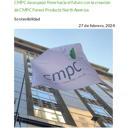
CMPC da un paso firme hacia el futuro con la creación
de CMPC Forest Products North America
Sostenibilidad
27 de febrero, 2024