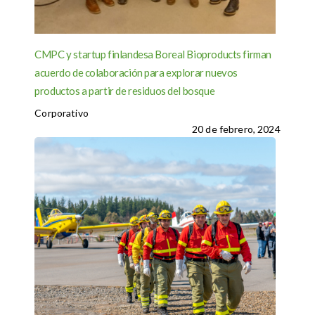
CMPC y startup finlandesa Boreal Bioproducts firman
acuerdo de colaboración para explorar nuevos
productos a partir de residuos del bosque
Corporativo
20 de febrero, 2024