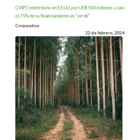
CMPC emite bono en EE.UU. por US$ 500 millones y casi
el 75% de su financiamiento es “verde”
Corporativo
22 de febrero, 2024