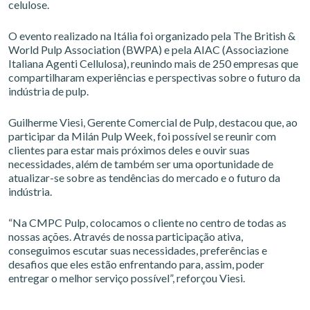
celulose.
O evento realizado na Itália foi organizado pela The British &
World Pulp Association (BWPA) e pela AIAC (Associazione
Italiana Agenti Cellulosa), reunindo mais de 250 empresas que
compartilharam experiências e perspectivas sobre o futuro da
indústria de pulp.
Guilherme Viesi, Gerente Comercial de Pulp, destacou que, ao
participar da Milán Pulp Week, foi possível se reunir com
clientes para estar mais próximos deles e ouvir suas
necessidades, além de também ser uma oportunidade de
atualizar-se sobre as tendências do mercado e o futuro da
indústria.
“Na CMPC Pulp, colocamos o cliente no centro de todas as
nossas ações. Através de nossa participação ativa,
conseguimos escutar suas necessidades, preferências e
desafios que eles estão enfrentando para, assim, poder
entregar o melhor serviço possível”, reforçou Viesi.