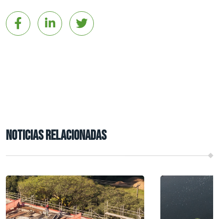
NOTICIAS RELACIONADAS