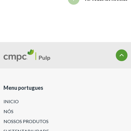
Menu portugues
INICIO
NÓS
NOSSOS PRODUTOS