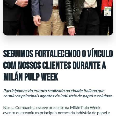
SEGUIMOS FORTALECENDO O VÍNCULO
COM NOSSOS CLIENTES DURANTE A
MILÁN PULP WEEK
Participamos do evento realizado na cidade italiana que
reuniu os principais agentes da indústria de papel e celulose.
Nossa Companhia esteve presente na Milán Pulp Week,
evento que reuniu os principais nomes da indústria de papel e