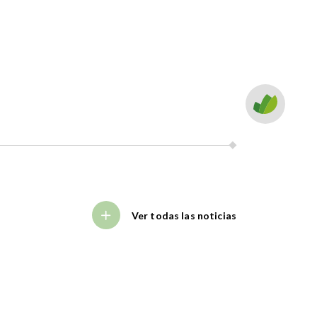
Ver todas las noticias