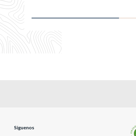
Síguenos