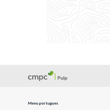
Menu portugues