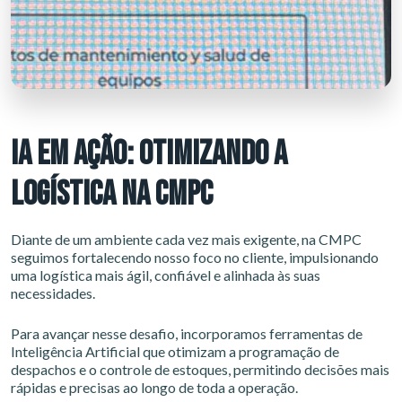
IA EM AÇÃO: OTIMIZANDO A
LOGÍSTICA NA CMPC
Diante de um ambiente cada vez mais exigente, na CMPC
seguimos fortalecendo nosso foco no cliente, impulsionando
uma logística mais ágil, confiável e alinhada às suas
necessidades.
Para avançar nesse desafio, incorporamos ferramentas de
Inteligência Artificial que otimizam a programação de
despachos e o controle de estoques, permitindo decisões mais
rápidas e precisas ao longo de toda a operação.