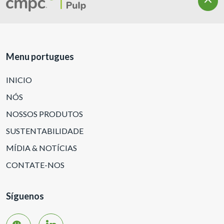
Menu portugues
INICIO
NÓS
NOSSOS PRODUTOS
SUSTENTABILIDADE
MÍDIA & NOTÍCIAS
CONTATE-NOS
Síguenos