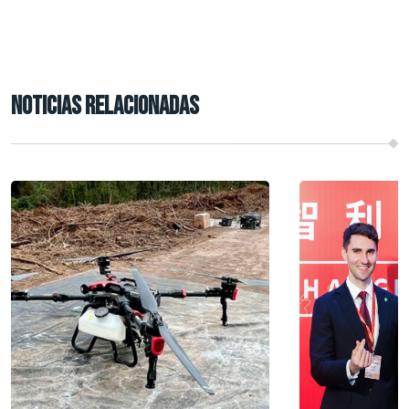
NOTICIAS RELACIONADAS