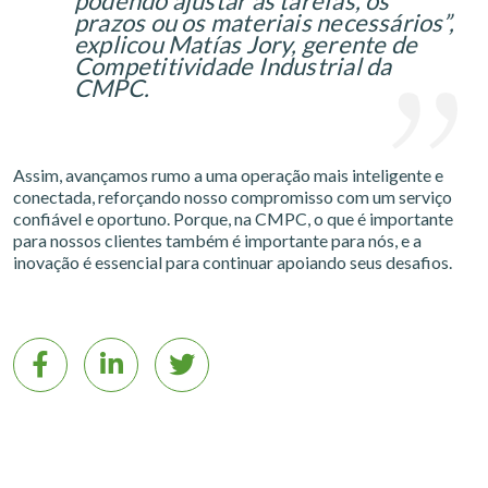
podendo ajustar as tarefas, os
prazos ou os materiais necessários”,
explicou Matías Jory, gerente de
Competitividade Industrial da
CMPC.
Assim, avançamos rumo a uma operação mais inteligente e
conectada, reforçando nosso compromisso com um serviço
confiável e oportuno. Porque, na CMPC, o que é importante
para nossos clientes também é importante para nós, e a
inovação é essencial para continuar apoiando seus desafios.