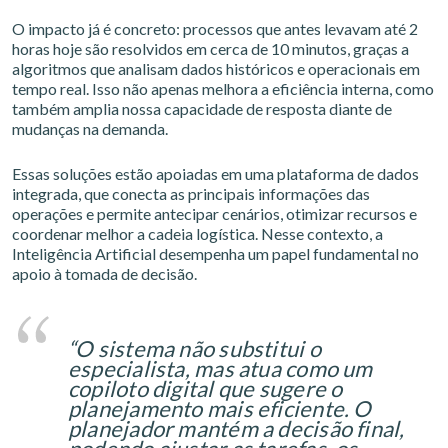
O impacto já é concreto: processos que antes levavam até 2
horas hoje são resolvidos em cerca de 10 minutos, graças a
algoritmos que analisam dados históricos e operacionais em
tempo real. Isso não apenas melhora a eficiência interna, como
também amplia nossa capacidade de resposta diante de
mudanças na demanda.
Essas soluções estão apoiadas em uma plataforma de dados
integrada, que conecta as principais informações das
operações e permite antecipar cenários, otimizar recursos e
coordenar melhor a cadeia logística. Nesse contexto, a
Inteligência Artificial desempenha um papel fundamental no
apoio à tomada de decisão.
“O sistema não substitui o
especialista, mas atua como um
copiloto digital que sugere o
planejamento mais eficiente. O
planejador mantém a decisão final,