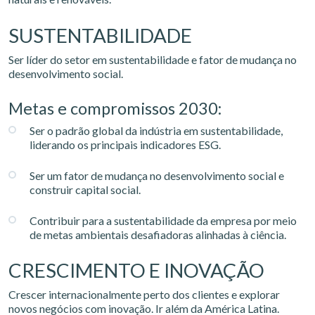
SUSTENTABILIDADE
Ser líder do setor em sustentabilidade e fator de mudança no
desenvolvimento social.
Metas e compromissos 2030:
Ser o padrão global da indústria em sustentabilidade,
liderando os principais indicadores ESG.
Ser um fator de mudança no desenvolvimento social e
construir capital social.
Contribuir para a sustentabilidade da empresa por meio
de metas ambientais desafiadoras alinhadas à ciência.
CRESCIMENTO E INOVAÇÃO
Crescer internacionalmente perto dos clientes e explorar
novos negócios com inovação. Ir além da América Latina.