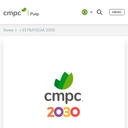
MENÚ
Home
ESTRATEGIA 2030