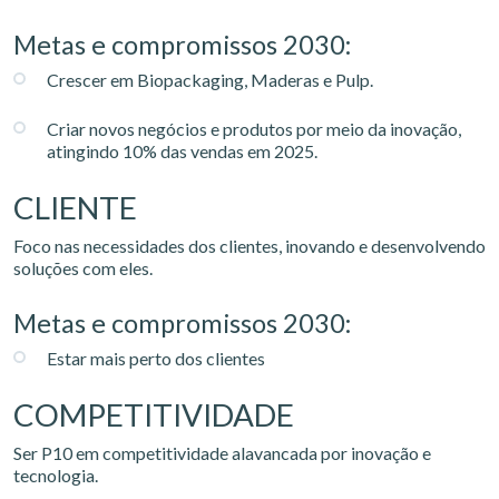
Metas e compromissos 2030:
Crescer em Biopackaging, Maderas e Pulp.
Criar novos negócios e produtos por meio da inovação,
atingindo 10% das vendas em 2025.
CLIENTE
Foco nas necessidades dos clientes, inovando e desenvolvendo
soluções com eles.
Metas e compromissos 2030:
Estar mais perto dos clientes
COMPETITIVIDADE
Ser P10 em competitividade alavancada por inovação e
tecnologia.