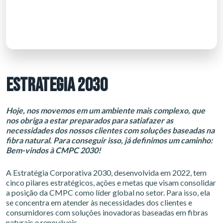
ESTRATEGIA 2030
Hoje, nos movemos em um ambiente mais complexo, que
nos obriga a estar preparados para satiafazer as
necessidades dos nossos clientes com soluções baseadas na
fibra natural. Para conseguir isso, já definimos um caminho:
Bem-vindos à CMPC 2030!
A Estratégia Corporativa 2030, desenvolvida em 2022, tem
cinco pilares estratégicos, ações e metas que visam consolidar
a posição da CMPC como líder global no setor. Para isso, ela
se concentra em atender às necessidades dos clientes e
consumidores com soluções inovadoras baseadas em fibras
naturais e renováveis.