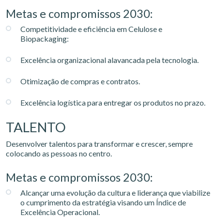
Metas e compromissos 2030:
Competitividade e eficiência em Celulose e
Biopackaging:
Excelência organizacional alavancada pela tecnologia.
Otimização de compras e contratos.
Excelência logística para entregar os produtos no prazo.
TALENTO
Desenvolver talentos para transformar e crescer, sempre
colocando as pessoas no centro.
Metas e compromissos 2030:
Alcançar uma evolução da cultura e liderança que viabilize
o cumprimento da estratégia visando um Índice de
Excelência Operacional.