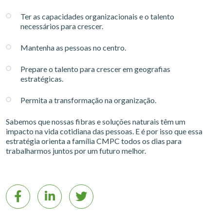
Ter as capacidades organizacionais e o talento
necessários para crescer.
Mantenha as pessoas no centro.
Prepare o talento para crescer em geografias
estratégicas.
Permita a transformação na organização.
Sabemos que nossas fibras e soluções naturais têm um
impacto na vida cotidiana das pessoas. E é por isso que essa
estratégia orienta a família CMPC todos os dias para
trabalharmos juntos por um futuro melhor.