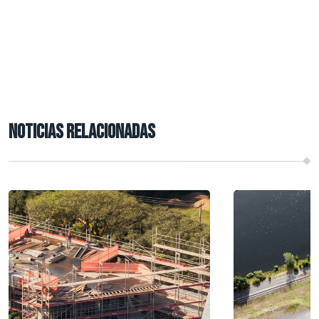
NOTICIAS RELACIONADAS