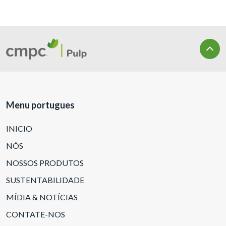
Menu portugues
INICIO
NÓS
NOSSOS PRODUTOS
SUSTENTABILIDADE
MÍDIA & NOTÍCIAS
CONTATE-NOS