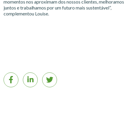
momentos nos aproximam dos nossos clientes, melhoramos
juntos e trabalhamos por um futuro mais sustentável”,
complementou Louise.