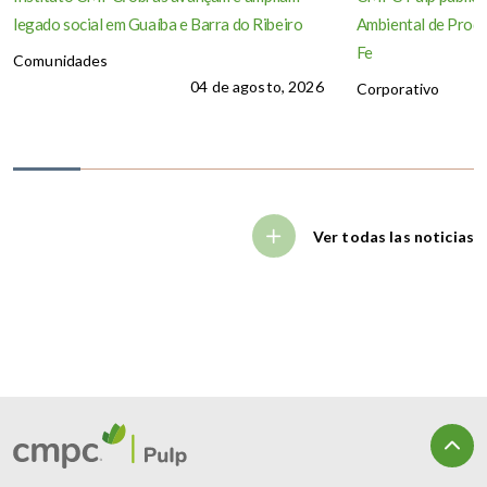
legado social em Guaíba e Barra do Ribeiro
Ambiental de Produ
Fe
Comunidades
04 de agosto, 2026
Corporativo
Ver todas las noticias