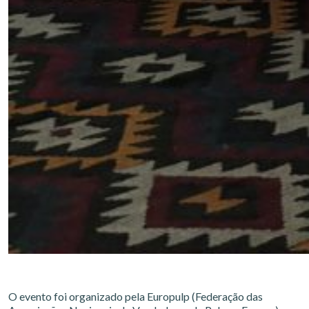
O evento foi organizado pela Europulp (Federação das