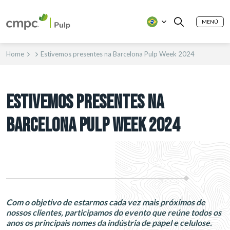
MENÚ
Home
Estivemos presentes na Barcelona Pulp Week 2024
ESTIVEMOS PRESENTES NA
BARCELONA PULP WEEK 2024
Com o objetivo de estarmos cada vez mais próximos de
nossos clientes, participamos do evento que reúne todos os
anos os principais nomes da indústria de papel e celulose.