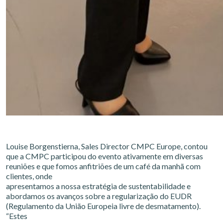
Louise Borgenstierna, Sales Director CMPC Europe, contou
que a CMPC participou do evento ativamente em diversas
reuniões e que fomos anfitriões de um café da manhã com
clientes, onde
apresentamos a nossa estratégia de sustentabilidade e
abordamos os avanços sobre a regularização do EUDR
(Regulamento da União Europeia livre de desmatamento).
“Estes