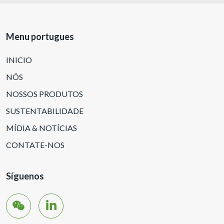
Menu portugues
INICIO
NÓS
NOSSOS PRODUTOS
SUSTENTABILIDADE
MÍDIA & NOTÍCIAS
CONTATE-NOS
Síguenos