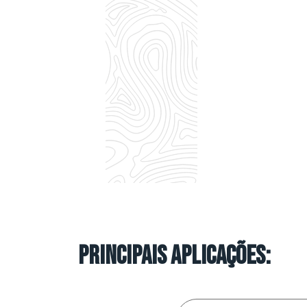
Principais Aplicações: