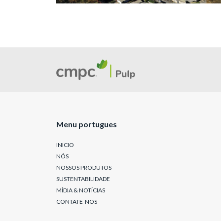
Menu portugues
INICIO
NÓS
NOSSOS PRODUTOS
SUSTENTABILIDADE
MÍDIA & NOTÍCIAS
CONTATE-NOS