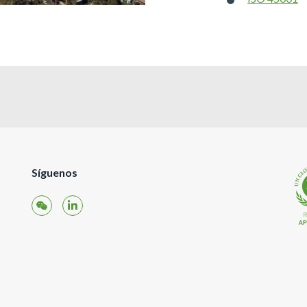
Síguenos