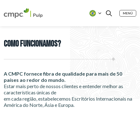
MENÚ
COMO FUNCIONAMOS?
A CMPC fornece fibra de qualidade para mais de 50
países ao redor do mundo.
Estar mais perto de nossos clientes e entender melhor as
características únicas de
em cada região, estabelecemos Escritórios Internacionais na
América do Norte, Ásia e Europa.