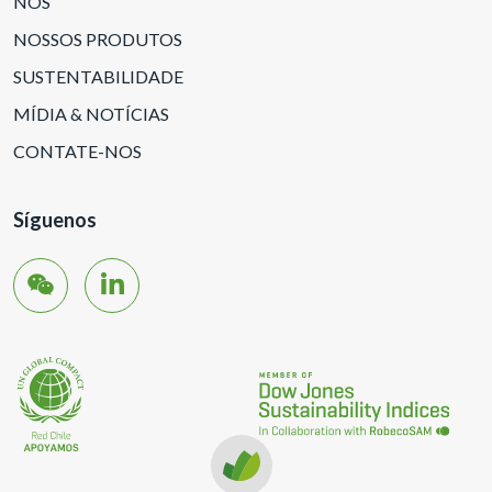
NÓS
NOSSOS PRODUTOS
SUSTENTABILIDADE
MÍDIA & NOTÍCIAS
CONTATE-NOS
Síguenos