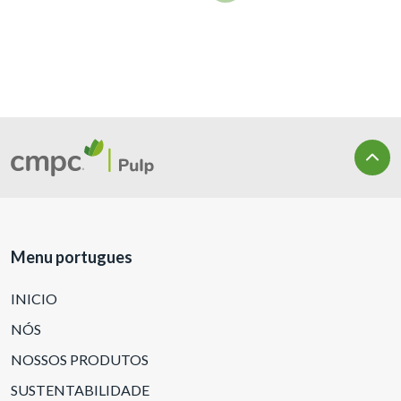
Menu portugues
INICIO
NÓS
NOSSOS PRODUTOS
SUSTENTABILIDADE