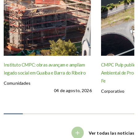
Instituto CMPC: obras avançam e ampliam
CMPC Pulp publica
legado social em Guaíba e Barra do Ribeiro
Ambiental de Produ
Fe
Comunidades
04 de agosto, 2026
Corporativo
Ver todas las noticias