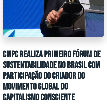
CMPC REALIZA PRIMEIRO FÓRUM DE
SUSTENTABILIDADE NO BRASIL COM
PARTICIPAÇÃO DO CRIADOR DO
MOVIMENTO GLOBAL DO
CAPITALISMO CONSCIENTE