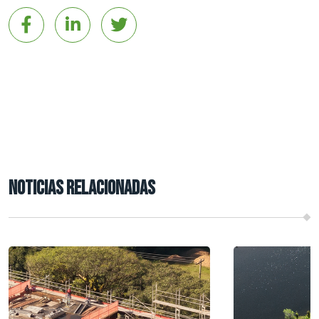
NOTICIAS RELACIONADAS